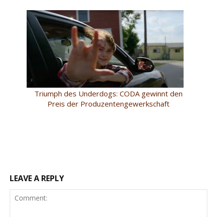
Triumph des Underdogs: CODA gewinnt den
Preis der Produzentengewerkschaft
LEAVE A REPLY