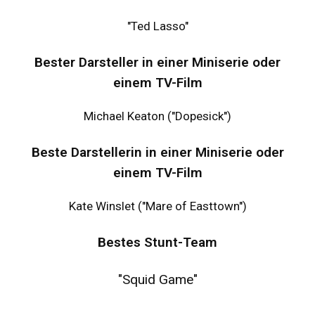
"Ted Lasso"
Bester Darsteller in einer Miniserie oder
einem TV-Film
Michael Keaton ("Dopesick")
Beste Darstellerin in einer Miniserie oder
einem TV-Film
Kate Winslet ("Mare of Easttown")
Bestes Stunt-Team
"Squid Game"