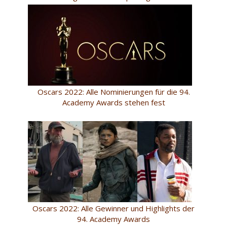
Oscars 2022: Alle Nominierungen für die 94.
Academy Awards stehen fest
Oscars 2022: Alle Gewinner und Highlights der
94. Academy Awards