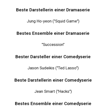
Beste Darstellerin einer Dramaserie
Jung Ho-yeon ("Squid Game")
Bestes Ensemble einer Dramaserie
"Succession"
Bester Darsteller einer Comedyserie
Jason Sudeikis ("Ted Lasso")
Beste Darstellerin einer Comedyserie
Jean Smart ("Hacks")
Bestes Ensemble einer Comedyserie