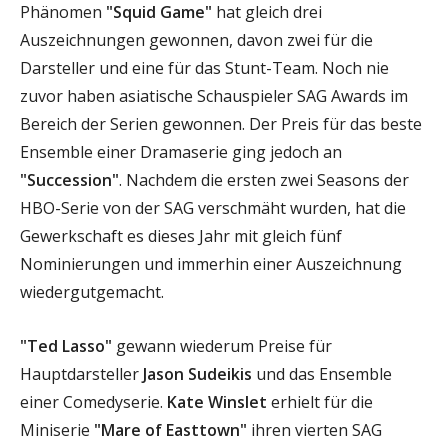
Phänomen
"Squid Game"
hat gleich drei
Auszeichnungen gewonnen, davon zwei für die
Darsteller und eine für das Stunt-Team. Noch nie
zuvor haben asiatische Schauspieler SAG Awards im
Bereich der Serien gewonnen. Der Preis für das beste
Ensemble einer Dramaserie ging jedoch an
"Succession"
. Nachdem die ersten zwei Seasons der
HBO-Serie von der SAG verschmäht wurden, hat die
Gewerkschaft es dieses Jahr mit gleich fünf
Nominierungen und immerhin einer Auszeichnung
wiedergutgemacht.
"Ted Lasso"
gewann wiederum Preise für
Hauptdarsteller
Jason Sudeikis
und das Ensemble
einer Comedyserie.
Kate Winslet
erhielt für die
Miniserie
"Mare of Easttown"
ihren vierten SAG