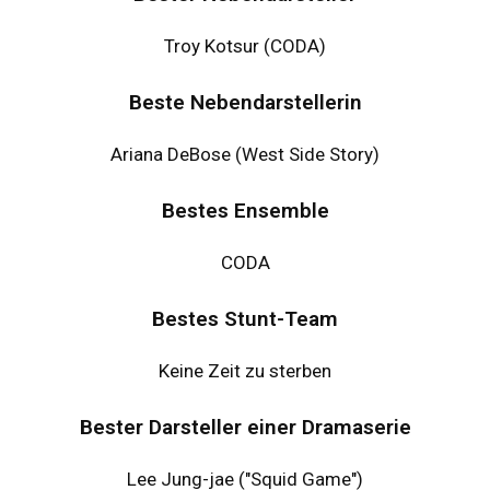
Troy Kotsur (CODA)
Beste Nebendarstellerin
Ariana DeBose (West Side Story)
Bestes Ensemble
CODA
Bestes Stunt-Team
Keine Zeit zu sterben
Bester Darsteller einer Dramaserie
Lee Jung-jae ("Squid Game")