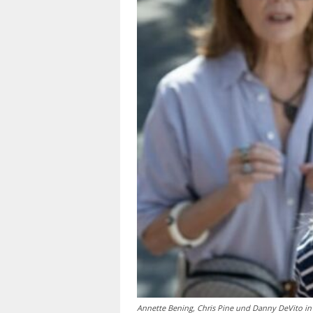
Annette Bening, Chris Pine und Danny DeVito in