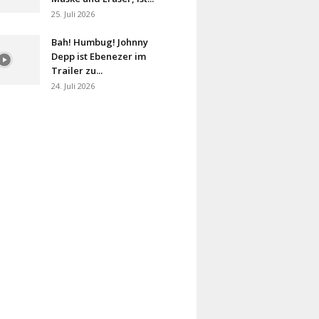
25. Juli 2026
Bah! Humbug! Johnny
Depp ist Ebenezer im
Trailer zu...
24. Juli 2026