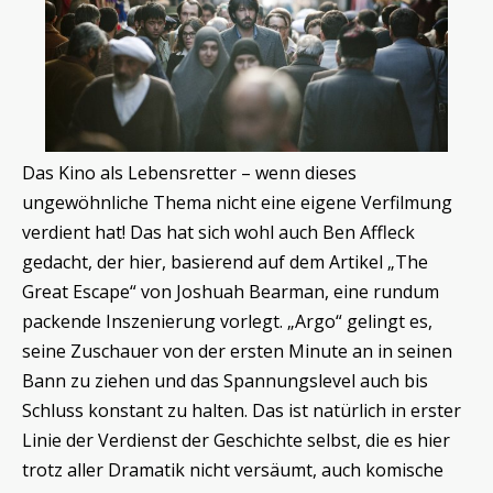
Das Kino als Lebensretter – wenn dieses
ungewöhnliche Thema nicht eine eigene Verfilmung
verdient hat! Das hat sich wohl auch Ben Affleck
gedacht, der hier, basierend auf dem Artikel „The
Great Escape“ von Joshuah Bearman, eine rundum
packende Inszenierung vorlegt. „Argo“ gelingt es,
seine Zuschauer von der ersten Minute an in seinen
Bann zu ziehen und das Spannungslevel auch bis
Schluss konstant zu halten. Das ist natürlich in erster
Linie der Verdienst der Geschichte selbst, die es hier
trotz aller Dramatik nicht versäumt, auch komische