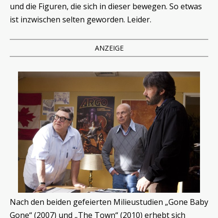
und die Figuren, die sich in dieser bewegen. So etwas
ist inzwischen selten geworden. Leider.
ANZEIGE
Nach den beiden gefeierten Milieustudien „Gone Baby
Gone“ (2007) und „The Town“ (2010) erhebt sich