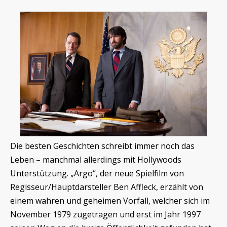
Die besten Geschichten schreibt immer noch das
Leben – manchmal allerdings mit Hollywoods
Unterstützung. „Argo“, der neue Spielfilm von
Regisseur/Hauptdarsteller Ben Affleck, erzählt von
einem wahren und geheimen Vorfall, welcher sich im
November 1979 zugetragen und erst im Jahr 1997