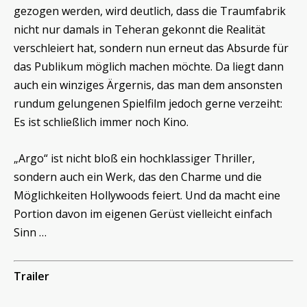
gezogen werden, wird deutlich, dass die Traumfabrik
nicht nur damals in Teheran gekonnt die Realität
verschleiert hat, sondern nun erneut das Absurde für
das Publikum möglich machen möchte. Da liegt dann
auch ein winziges Ärgernis, das man dem ansonsten
rundum gelungenen Spielfilm jedoch gerne verzeiht:
Es ist schließlich immer noch Kino.
„Argo“ ist nicht bloß ein hochklassiger Thriller,
sondern auch ein Werk, das den Charme und die
Möglichkeiten Hollywoods feiert. Und da macht eine
Portion davon im eigenen Gerüst vielleicht einfach
Sinn …
Trailer