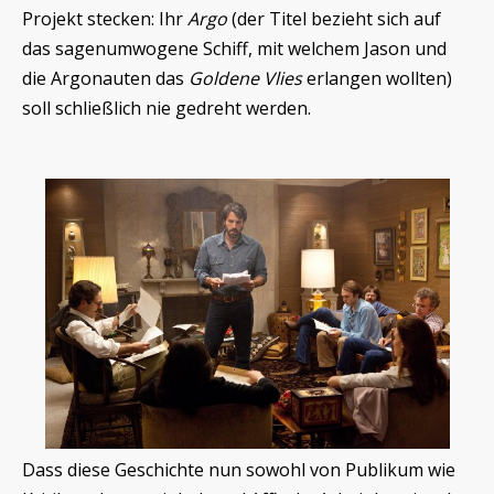
Projekt stecken: Ihr
Argo
(der Titel bezieht sich auf
das sagenumwogene Schiff, mit welchem Jason und
die Argonauten das
Goldene Vlies
erlangen wollten)
soll schließlich nie gedreht werden.
Dass diese Geschichte nun sowohl von Publikum wie