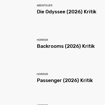
ABENTEUER
Die Odyssee (2026) Kritik
HORROR
Backrooms (2026) Kritik
HORROR
Passenger (2026) Kritik