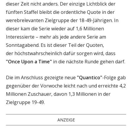
dieser Zeit nicht anders. Der einzige Lichtblick der
fünften Staffel bleibt die ordentliche Quote in der
werebrelevanten Zielgruppe der 18-49-Jährigen. In
dieser kam die Serie wieder auf 1,6 Millionen
Interessierte – mehr als jede andere Serie am
Sonntagabend. Es ist dieser Teil der Quoten,
der höchstwahrscheinlich dafür sorgen wird, dass
"Once Upon a Time"
in die nächste Runde gehen darf.
Die im Anschluss gezeigte neue
"Quantico"
-Folge gab
gegenüber der Vorwoche leicht nach und erreichte 4,2
Millionen Zuschauer, davon 1,3 Millionen in der
Zielgruppe 19-49.
ANZEIGE