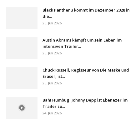
Black Panther 3 kommt im Dezember 2028 in
die...
26. Juli 2026
Austin Abrams kämpft um sein Leben im
intensiven Trailer...
25. Juli 2026
Chuck Russell, Regisseur von Die Maske und
Eraser, ist...
25. Juli 2026
Bah! Humbug! Johnny Depp ist Ebenezer im
Trailer zu...
24. Juli 2026