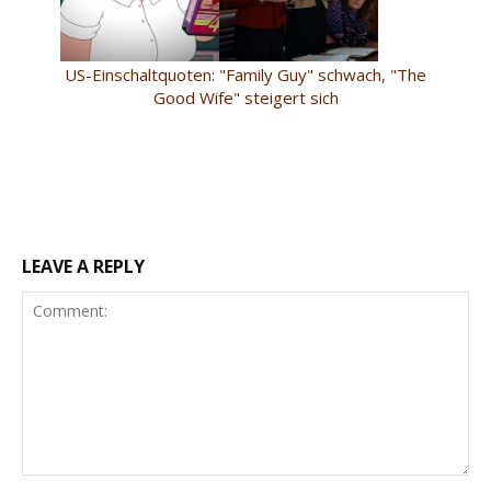
US-Einschaltquoten: "Family Guy" schwach, "The
Good Wife" steigert sich
LEAVE A REPLY
Comment: