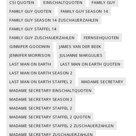
CSI QUOTEN
EINSCHALTQUOTEN
FAMILY GUY
FAMILY GUY QUOTEN
FAMILY GUY SEASON 14
FAMILY GUY SEASON 14 ZUSCHAUERZAHLEN
FAMILY GUY STAFFEL 14
FAMILY GUY ZUSCHAUERZAHLEN
FERNSEHQUOTEN
GINNIFER GOODWIN
JAMES VAN DER BEEK
JENNIFER MORRISON
JULIANNE MARGULIES
LAST MAN ON EARTH
LAST MAN ON EARTH QUOTEN
LAST MAN ON EARTH SEASON 2
LAST MAN ON EARTH STAFFEL 2
MADAME SECRETARY
MADAME SECRETARY EINSCHALTQUOTEN
MADAME SECRETARY SEASON 2
MADAME SECRETARY STAFFEL 2
MADAME SECRETARY STAFFEL 2 QUOTEN
MADAME SECRETARY STAFFEL 2 ZUSCHAUERZAHLEN
MADAME SECRETARY ZUSCHAUERZAHLEN