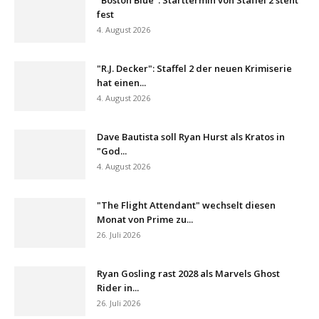
fest
4. August 2026
"R.J. Decker": Staffel 2 der neuen Krimiserie
hat einen...
4. August 2026
Dave Bautista soll Ryan Hurst als Kratos in
"God...
4. August 2026
"The Flight Attendant" wechselt diesen
Monat von Prime zu...
26. Juli 2026
Ryan Gosling rast 2028 als Marvels Ghost
Rider in...
26. Juli 2026