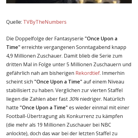
Quelle:
TVByTheNumbers
Die Doppelfolge der Fantasyserie
"Once Upon a
Time"
erreichte vergangenen Sonntagabend knapp
4,9 Millionen Zuschauer. Damit blieb die Serie zum
dritten Mal in Folge unter 5 Millionen Zuschauern und
gefährlich nah am bisherigen
Rekordtief
. Immerhin
scheint sich
"Once Upon a Time"
auf einem Niveau
stabilisiert zu haben. Verglichen zur vierten Staffel
liegen die Zahlen aber fast
30%
niedriger. Natürlich
hatte
"Once Upon a Time"
es wieder einmal mit einer
Football-Übertragung als Konkurrenz zu kämpfen
(die mehr als 19 Millionen Zuschauer bei NBC
anlockte), doch das war bei der letzten Staffel zu