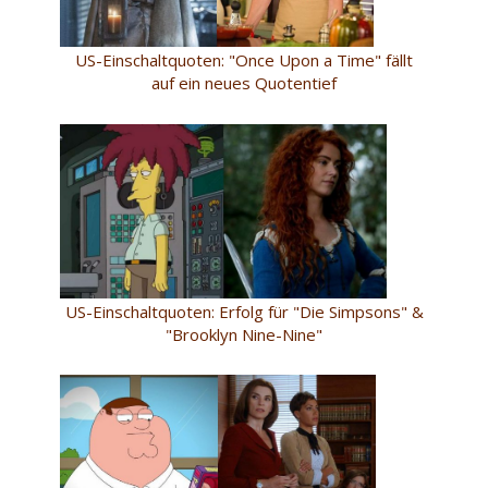
US-Einschaltquoten: "Once Upon a Time" fällt
auf ein neues Quotentief
US-Einschaltquoten: Erfolg für "Die Simpsons" &
"Brooklyn Nine-Nine"