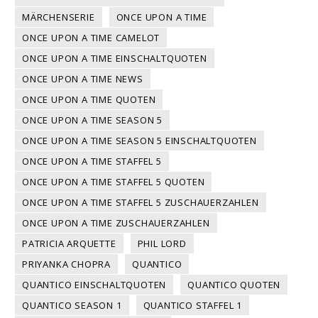
MÄRCHENSERIE
ONCE UPON A TIME
ONCE UPON A TIME CAMELOT
ONCE UPON A TIME EINSCHALTQUOTEN
ONCE UPON A TIME NEWS
ONCE UPON A TIME QUOTEN
ONCE UPON A TIME SEASON 5
ONCE UPON A TIME SEASON 5 EINSCHALTQUOTEN
ONCE UPON A TIME STAFFEL 5
ONCE UPON A TIME STAFFEL 5 QUOTEN
ONCE UPON A TIME STAFFEL 5 ZUSCHAUERZAHLEN
ONCE UPON A TIME ZUSCHAUERZAHLEN
PATRICIA ARQUETTE
PHIL LORD
PRIYANKA CHOPRA
QUANTICO
QUANTICO EINSCHALTQUOTEN
QUANTICO QUOTEN
QUANTICO SEASON 1
QUANTICO STAFFEL 1