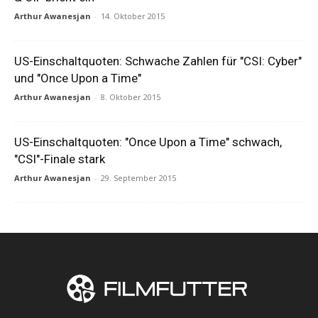
Arthur Awanesjan
-
14. Oktober 2015
US-Einschaltquoten: Schwache Zahlen für "CSI: Cyber"
und "Once Upon a Time"
Arthur Awanesjan
-
8. Oktober 2015
US-Einschaltquoten: "Once Upon a Time" schwach,
"CSI"-Finale stark
Arthur Awanesjan
-
29. September 2015