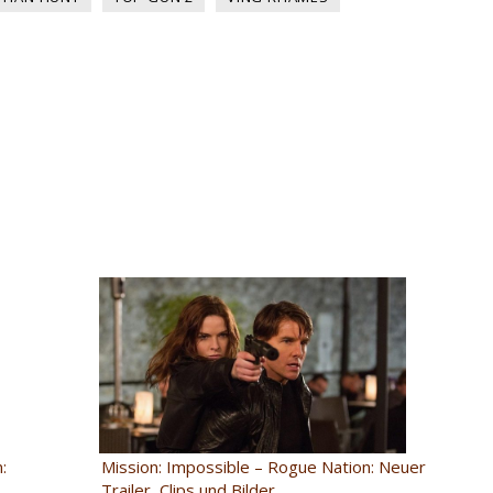
:
Mission: Impossible – Rogue Nation: Neuer
Trailer, Clips und Bilder