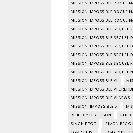
MISSION IMPOSSIBLE ROGUE N
MISSION IMPOSSIBLE ROGUE 
MISSION IMPOSSIBLE ROGUE N
MISSION IMPOSSIBLE SEQUEL 2
MISSION IMPOSSIBLE SEQUEL 
MISSION IMPOSSIBLE SEQUEL 
MISSION IMPOSSIBLE SEQUEL 
MISSION IMPOSSIBLE SEQUEL K
MISSION IMPOSSIBLE SEQUEL 
MISSION IMPOSSIBLE VI
MI
MISSION IMPOSSIBLE VI DREHB
MISSION IMPOSSIBLE VI NEWS
MISSION: IMPOSSIBLE 5
MIS
REBECCA FERGUSON
REBEC
SIMON PEGG
SIMON PEGG 
TOM CRUISE
TOM CRUISE E