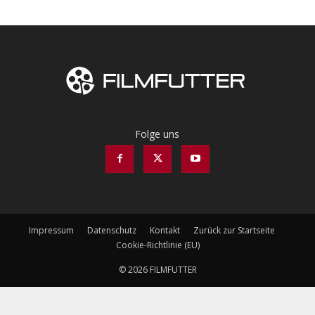
Folge uns
Impressum
Datenschutz
Kontakt
Zurück zur Startseite
Cookie-Richtlinie (EU)
© 2026 FILMFUTTER