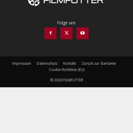
Folge uns
Impressum
Datenschutz
Kontakt
Zurück zur Startseite
Cookie-Richtlinie (EU)
© 2026 FILMFUTTER