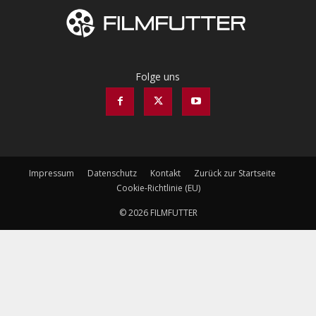
Folge uns
Impressum
Datenschutz
Kontakt
Zurück zur Startseite
Cookie-Richtlinie (EU)
© 2026 FILMFUTTER