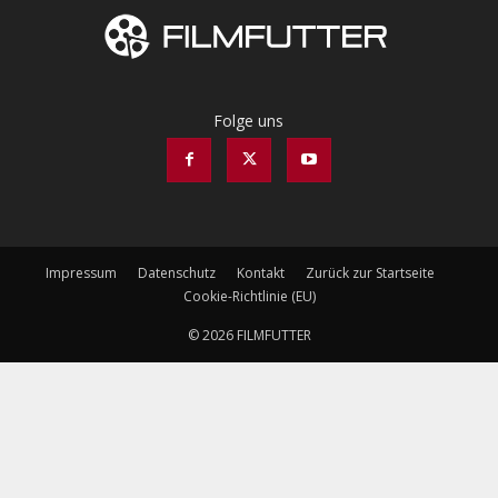
Folge uns
Impressum
Datenschutz
Kontakt
Zurück zur Startseite
Cookie-Richtlinie (EU)
© 2026 FILMFUTTER