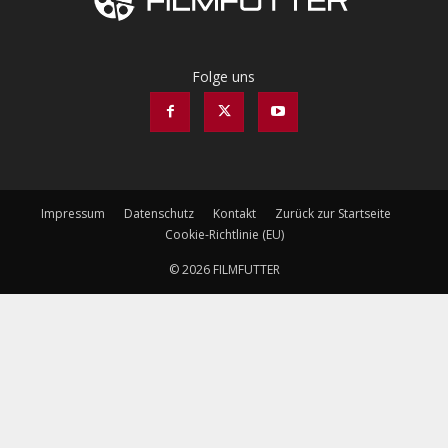
Folge uns
Impressum
Datenschutz
Kontakt
Zurück zur Startseite
Cookie-Richtlinie (EU)
© 2026 FILMFUTTER