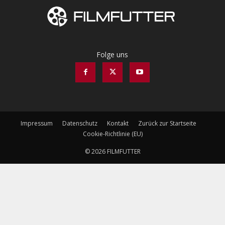
Folge uns
Impressum
Datenschutz
Kontakt
Zurück zur Startseite
Cookie-Richtlinie (EU)
© 2026 FILMFUTTER