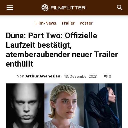
Film-News
Trailer
Poster
Dune: Part Two: Offizielle
Laufzeit bestätigt,
atemberaubender neuer Trailer
enthüllt
Von
Arthur Awanesjan
13. Dezember 2023
0