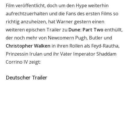
Film veröffentlicht, doch um den Hype weiterhin
aufrechtzuerhalten und die Fans des ersten Films so
richtig anzuheizen, hat Warner gestern einen
weiteren epischen Trailer zu
Dune: Part Two
enthüllt,
der noch mehr von Newcomern Pugh, Butler und
Christopher Walken
in ihren Rollen als Feyd-Rautha,
Prinzessin Irulan und ihr Vater Imperator Shaddam
Corrino IV zeigt:
Deutscher Trailer