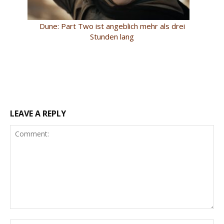
Dune: Part Two ist angeblich mehr als drei
Stunden lang
LEAVE A REPLY
Comment: