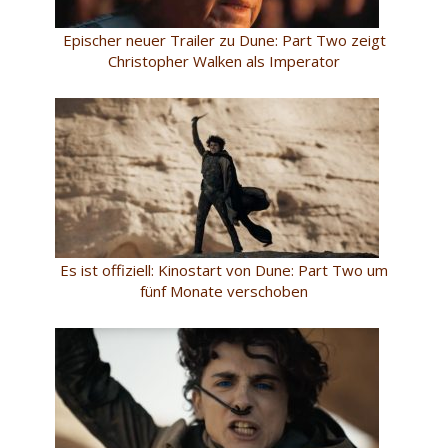
Epischer neuer Trailer zu Dune: Part Two zeigt
Christopher Walken als Imperator
Es ist offiziell: Kinostart von Dune: Part Two um
fünf Monate verschoben