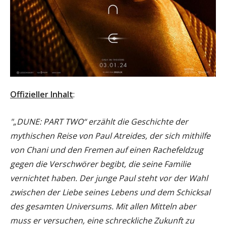
Offizieller Inhalt
:
"„DUNE: PART TWO“ erzählt die Geschichte der
mythischen Reise von Paul Atreides, der sich mithilfe
von Chani und den Fremen auf einen Rachefeldzug
gegen die Verschwörer begibt, die seine Familie
vernichtet haben. Der junge Paul steht vor der Wahl
zwischen der Liebe seines Lebens und dem Schicksal
des gesamten Universums. Mit allen Mitteln aber
muss er versuchen, eine schreckliche Zukunft zu