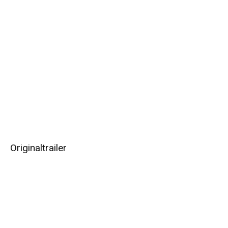
Originaltrailer