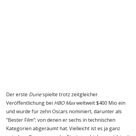
Der erste
Dune
spielte trotz zeitgleicher
Veröffentlichung bei
HBO Max
weltweit $400 Mio ein
und wurde für zehn Oscars nominiert, darunter als
"Bester Film"; von denen er sechs in technischen
Kategorien abgeräumt hat. Vielleicht ist es ja ganz