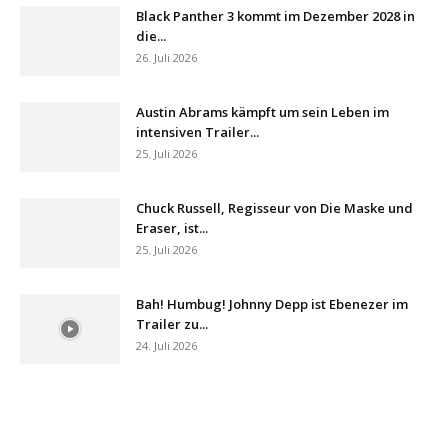
Black Panther 3 kommt im Dezember 2028 in
die...
26. Juli 2026
Austin Abrams kämpft um sein Leben im
intensiven Trailer...
25. Juli 2026
Chuck Russell, Regisseur von Die Maske und
Eraser, ist...
25. Juli 2026
Bah! Humbug! Johnny Depp ist Ebenezer im
Trailer zu...
24. Juli 2026