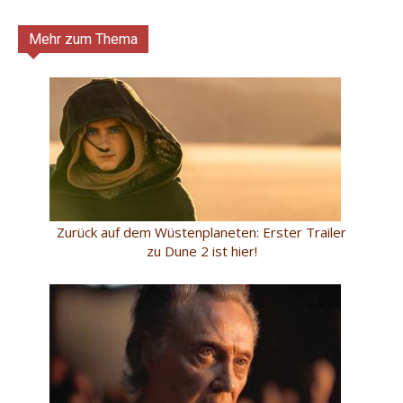
Mehr zum Thema
Zurück auf dem Wüstenplaneten: Erster Trailer
zu Dune 2 ist hier!