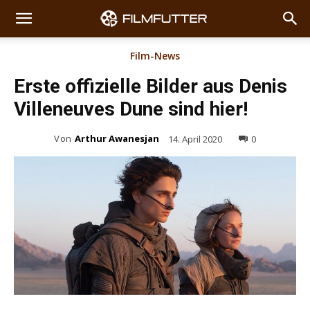
Film-News
Erste offizielle Bilder aus Denis
Villeneuves Dune sind hier!
Von
Arthur Awanesjan
14. April 2020
0