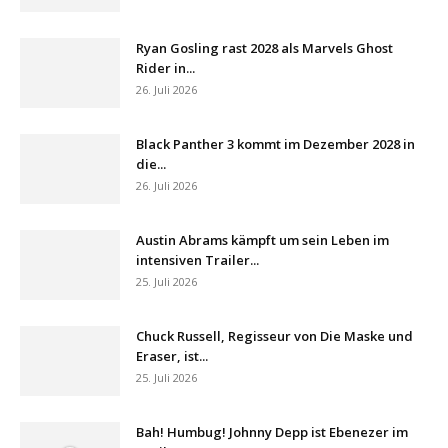
Ryan Gosling rast 2028 als Marvels Ghost
Rider in...
26. Juli 2026
Black Panther 3 kommt im Dezember 2028 in
die...
26. Juli 2026
Austin Abrams kämpft um sein Leben im
intensiven Trailer...
25. Juli 2026
Chuck Russell, Regisseur von Die Maske und
Eraser, ist...
25. Juli 2026
Bah! Humbug! Johnny Depp ist Ebenezer im