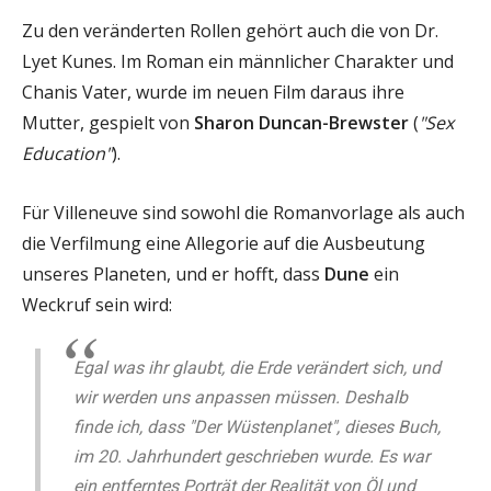
Zu den veränderten Rollen gehört auch die von Dr.
Lyet Kunes. Im Roman ein männlicher Charakter und
Chanis Vater, wurde im neuen Film daraus ihre
Mutter, gespielt von
Sharon Duncan-Brewster
(
"Sex
Education"
).
Für Villeneuve sind sowohl die Romanvorlage als auch
die Verfilmung eine Allegorie auf die Ausbeutung
unseres Planeten, und er hofft, dass
Dune
ein
Weckruf sein wird:
Egal was ihr glaubt, die Erde verändert sich, und
wir werden uns anpassen müssen. Deshalb
finde ich, dass "Der Wüstenplanet", dieses Buch,
im 20. Jahrhundert geschrieben wurde. Es war
ein entferntes Porträt der Realität von Öl und