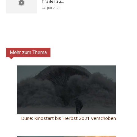
Trailer zu...
24. Juli 2026
Mehr zum Thema
Dune: Kinostart bis Herbst 2021 verschoben