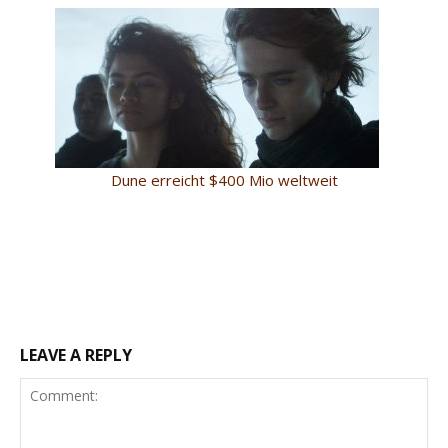
Dune erreicht $400 Mio weltweit
LEAVE A REPLY