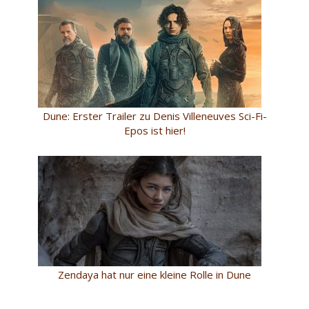
Dune: Erster Trailer zu Denis Villeneuves Sci-Fi-
Epos ist hier!
Zendaya hat nur eine kleine Rolle in Dune