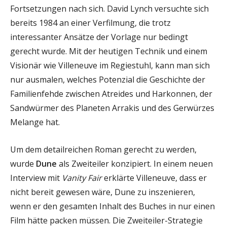
Fortsetzungen nach sich. David Lynch versuchte sich
bereits 1984 an einer Verfilmung, die trotz
interessanter Ansätze der Vorlage nur bedingt
gerecht wurde. Mit der heutigen Technik und einem
Visionär wie Villeneuve im Regiestuhl, kann man sich
nur ausmalen, welches Potenzial die Geschichte der
Familienfehde zwischen Atreides und Harkonnen, der
Sandwürmer des Planeten Arrakis und des Gerwürzes
Melange hat.
Um dem detailreichen Roman gerecht zu werden,
wurde
Dune
als Zweiteiler konzipiert. In einem neuen
Interview mit
Vanity Fair
erklärte Villeneuve, dass er
nicht bereit gewesen wäre, Dune zu inszenieren,
wenn er den gesamten Inhalt des Buches in nur einen
Film hätte packen müssen. Die Zweiteiler-Strategie