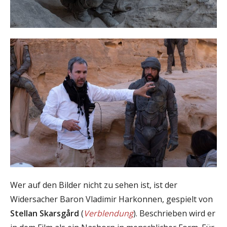
Wer auf den Bilder nicht zu sehen ist, ist der
Widersacher Baron Vladimir Harkonnen, gespielt von
Stellan Skarsgård
(
Verblendung
). Beschrieben wird er