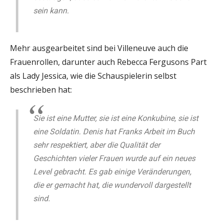
sein kann.
Mehr ausgearbeitet sind bei Villeneuve auch die
Frauenrollen, darunter auch Rebecca Fergusons Part
als Lady Jessica, wie die Schauspielerin selbst
beschrieben hat:
Sie ist eine Mutter, sie ist eine Konkubine, sie ist
eine Soldatin. Denis hat Franks Arbeit im Buch
sehr respektiert, aber die Qualität der
Geschichten vieler Frauen wurde auf ein neues
Level gebracht. Es gab einige Veränderungen,
die er gemacht hat, die wundervoll dargestellt
sind.