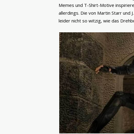
Memes und T-Shirt-Motive inspirieren,
allerdings. Die von Martin Starr und
leider nicht so witzig, wie das Dreh