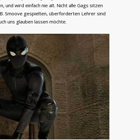
 und wird einfach nie alt. Nicht alle Gags sitzen
 J.B. Smoove gespielten, überforderten Lehrer sind
buch uns glauben lassen möchte.