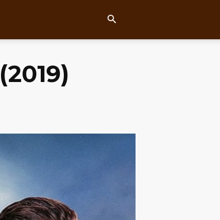
(2019)