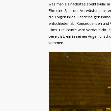
was man als nächstes spektakulär in 
Film eine Spur der Verwüstung hinte
die Folgen ihres Handelns gekümmert
entschieden ab. Konsequenzen und
Films. Die Pointe wird verdeutlicht, a
bereit ist, ein in seinen Augen unsch
kommen.