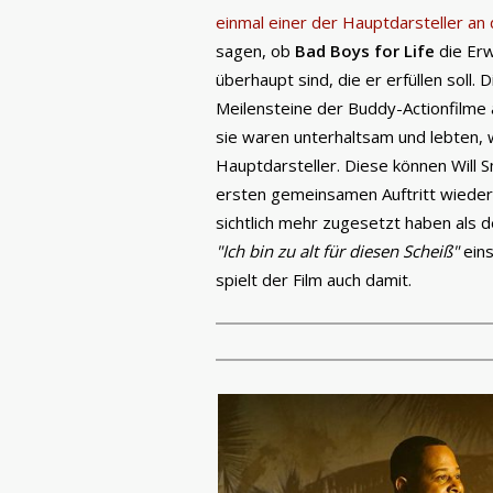
einmal einer der Hauptdarsteller an 
sagen, ob
Bad Boys for Life
die Erw
überhaupt sind, die er erfüllen soll. 
Meilensteine der Buddy-Actionfilme 
sie waren unterhaltsam und lebten, w
Hauptdarsteller. Diese können Will 
ersten gemeinsamen Auftritt wieder
sichtlich mehr zugesetzt haben als 
"Ich bin zu alt für diesen Scheiß"
eins
spielt der Film auch damit.