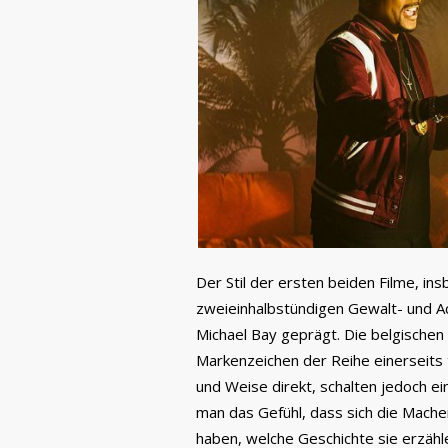
Der Stil der ersten beiden Filme, 
zweieinhalbstündigen Gewalt- und Ac
Michael Bay geprägt. Die belgischen N
Markenzeichen der Reihe einerseits 
und Weise direkt, schalten jedoch 
man das Gefühl, dass sich die Mache
haben, welche Geschichte sie erzähle