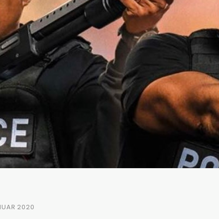
ANUAR 2020