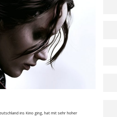
schland ins Kino ging, hat mit sehr hoher