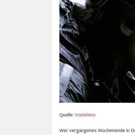
Quelle:
Insidekino
Wer vergangenes Wochenende in Deut