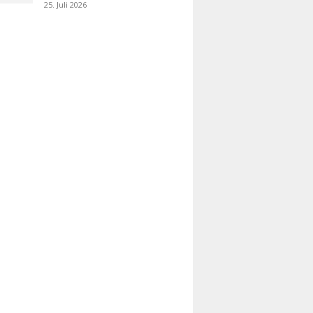
25. Juli 2026