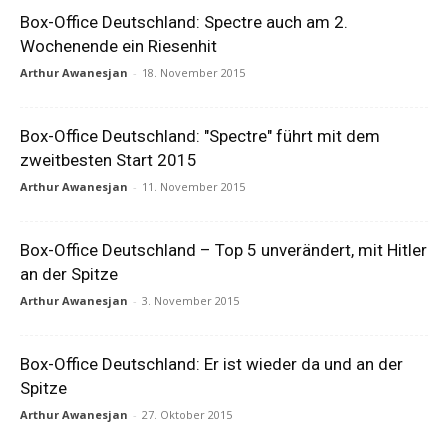
Box-Office Deutschland: Spectre auch am 2.
Wochenende ein Riesenhit
Arthur Awanesjan
-
18. November 2015
Box-Office Deutschland: "Spectre" führt mit dem
zweitbesten Start 2015
Arthur Awanesjan
-
11. November 2015
Box-Office Deutschland – Top 5 unverändert, mit Hitler
an der Spitze
Arthur Awanesjan
-
3. November 2015
Box-Office Deutschland: Er ist wieder da und an der
Spitze
Arthur Awanesjan
-
27. Oktober 2015