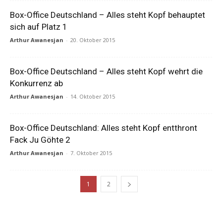
Box-Office Deutschland – Alles steht Kopf behauptet
sich auf Platz 1
Arthur Awanesjan
-
20. Oktober 2015
Box-Office Deutschland – Alles steht Kopf wehrt die
Konkurrenz ab
Arthur Awanesjan
-
14. Oktober 2015
Box-Office Deutschland: Alles steht Kopf entthront
Fack Ju Göhte 2
Arthur Awanesjan
-
7. Oktober 2015
1
2