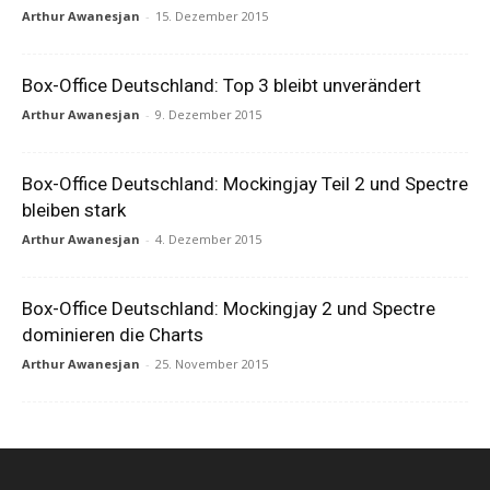
Arthur Awanesjan
-
15. Dezember 2015
Box-Office Deutschland: Top 3 bleibt unverändert
Arthur Awanesjan
-
9. Dezember 2015
Box-Office Deutschland: Mockingjay Teil 2 und Spectre
bleiben stark
Arthur Awanesjan
-
4. Dezember 2015
Box-Office Deutschland: Mockingjay 2 und Spectre
dominieren die Charts
Arthur Awanesjan
-
25. November 2015