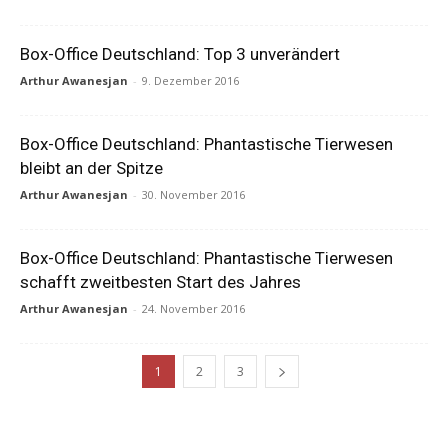
Box-Office Deutschland: Top 3 unverändert
Arthur Awanesjan
-
9. Dezember 2016
Box-Office Deutschland: Phantastische Tierwesen
bleibt an der Spitze
Arthur Awanesjan
-
30. November 2016
Box-Office Deutschland: Phantastische Tierwesen
schafft zweitbesten Start des Jahres
Arthur Awanesjan
-
24. November 2016
1
2
3