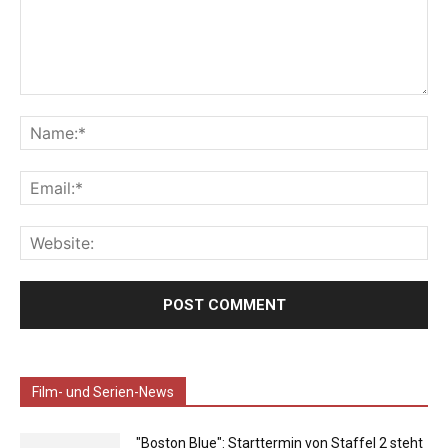
Film- und Serien-News
"Boston Blue": Starttermin von Staffel 2 steht