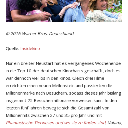
©
2016 Warner Bros. Deutschland
Quelle:
Insidekino
Nur ein breiter Neustart hat es vergangenes Wochenende
in die Top 10 der deutschen Kinocharts geschafft, doch es
war dennoch viel los in den Kinos. Gleich drei Filme
erreichten einen neuen Meilenstein und passierten die
Millionenmarke nach Besuchern, sodass dieses Jahr bislang
insgesamt 25 Besuchermillionäre vorweisen kann. In den
letzten fünf Jahren bewegte sich die Gesamtzahl von
Millionenhits zwischen 27 und 35 pro Jahr und mit
Phantastische Tierwesen und wo sie zu finden sind
,
Vaiana
,