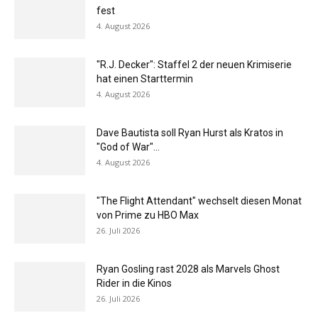
fest
4. August 2026
"R.J. Decker": Staffel 2 der neuen Krimiserie
hat einen Starttermin
4. August 2026
Dave Bautista soll Ryan Hurst als Kratos in
"God of War"...
4. August 2026
"The Flight Attendant" wechselt diesen Monat
von Prime zu HBO Max
26. Juli 2026
Ryan Gosling rast 2028 als Marvels Ghost
Rider in die Kinos
26. Juli 2026