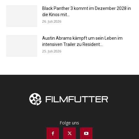
Black Panther 3 kommt im Dezember 2028 in
die Kinos mit...
26. Juli 2026
Austin Abrams kämpft um sein Leben im
intensiven Trailer zu Resident...
25. Juli 2026
Folge uns