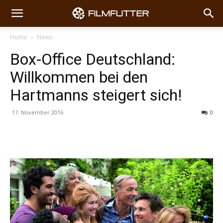
Home
News
Box-Office Deutschland:
Willkommen bei den
Hartmanns steigert sich!
17. November 2016
0