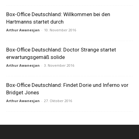
Box-Office Deutschland: Willkommen bei den
Hartmanns startet durch
Arthur Awanesjan
-
10. November 2016
Box-Office Deutschland: Doctor Strange startet
erwartungsgemäß solide
Arthur Awanesjan
-
3. November 2016
Box-Office Deutschland: Findet Dorie und Inferno vor
Bridget Jones
Arthur Awanesjan
-
27. Oktober 2016