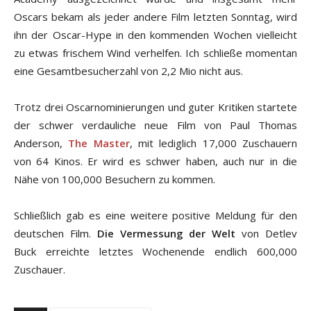
Oscars bekam als jeder andere Film letzten Sonntag, wird
ihn der Oscar-Hype in den kommenden Wochen vielleicht
zu etwas frischem Wind verhelfen. Ich schließe momentan
eine Gesamtbesucherzahl von 2,2 Mio nicht aus.
Trotz drei Oscarnominierungen und guter Kritiken startete
der schwer verdauliche neue Film von Paul Thomas
Anderson,
The Master
, mit lediglich 17,000 Zuschauern
von 64 Kinos. Er wird es schwer haben, auch nur in die
Nähe von 100,000 Besuchern zu kommen.
Schließlich gab es eine weitere positive Meldung für den
deutschen Film.
Die Vermessung der Welt
von Detlev
Buck erreichte letztes Wochenende endlich 600,000
Zuschauer.