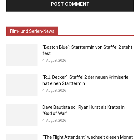
Film- und Serien-News
"Boston Blue": Starttermin von Staffel 2 steht
fest
4. August 2026
"R.J. Decker": Staffel 2 der neuen Krimiserie
hat einen Starttermin
4. August 2026
Dave Bautista soll Ryan Hurst als Kratos in
"God of War"...
4. August 2026
"The Flight Attendant" wechselt diesen Monat