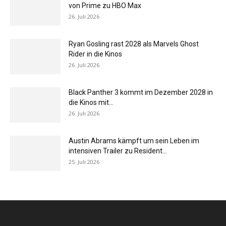
von Prime zu HBO Max
26. Juli 2026
Ryan Gosling rast 2028 als Marvels Ghost
Rider in die Kinos
26. Juli 2026
Black Panther 3 kommt im Dezember 2028 in
die Kinos mit...
26. Juli 2026
Austin Abrams kämpft um sein Leben im
intensiven Trailer zu Resident...
25. Juli 2026