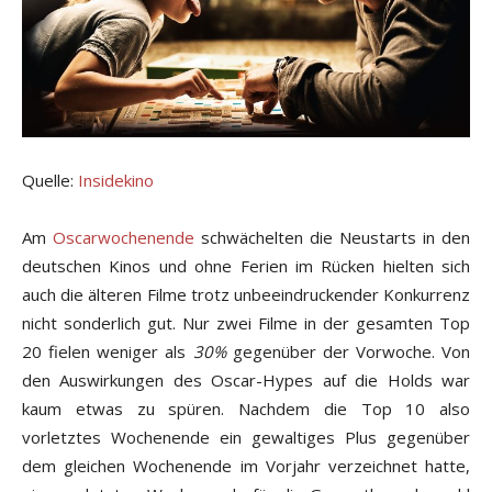
Quelle:
Insidekino
Am
Oscarwochenende
schwächelten die Neustarts in den
deutschen Kinos und ohne Ferien im Rücken hielten sich
auch die älteren Filme trotz unbeeindruckender Konkurrenz
nicht sonderlich gut. Nur zwei Filme in der gesamten Top
20 fielen weniger als
30%
gegenüber der Vorwoche. Von
den Auswirkungen des Oscar-Hypes auf die Holds war
kaum etwas zu spüren. Nachdem die Top 10 also
vorletztes Wochenende ein gewaltiges Plus gegenüber
dem gleichen Wochenende im Vorjahr verzeichnet hatte,