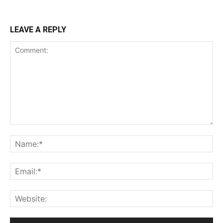
LEAVE A REPLY