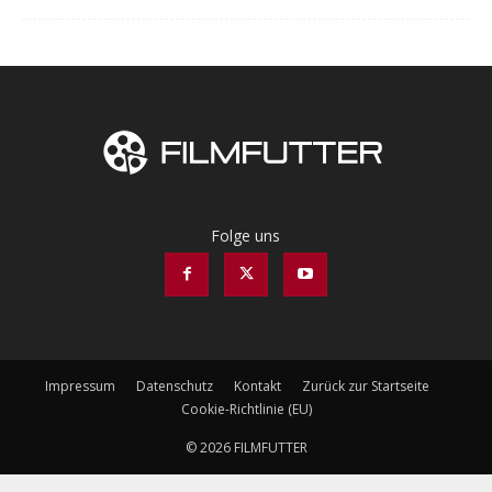
Folge uns
Impressum
Datenschutz
Kontakt
Zurück zur Startseite
Cookie-Richtlinie (EU)
© 2026 FILMFUTTER