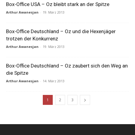
Box-Office USA – Oz bleibt stark an der Spitze
Arthur Awanesjan
-
19. März 2013
Box-Office Deutschland – Oz und die Hexenjäger
trotzen der Konkurrenz
Arthur Awanesjan
-
19. März 2013
Box-Office Deutschland – Oz zaubert sich den Weg an
die Spitze
Arthur Awanesjan
-
14. März 2013
1
2
3