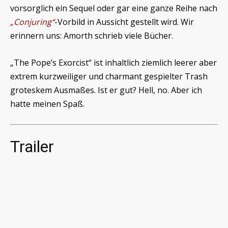
vorsorglich ein Sequel oder gar eine ganze Reihe nach
„Conjuring“
-Vorbild in Aussicht gestellt wird. Wir
erinnern uns: Amorth schrieb viele Bücher.
„The Pope’s Exorcist“ ist inhaltlich ziemlich leerer aber
extrem kurzweiliger und charmant gespielter Trash
groteskem Ausmaßes. Ist er gut? Hell, no. Aber ich
hatte meinen Spaß.
Trailer