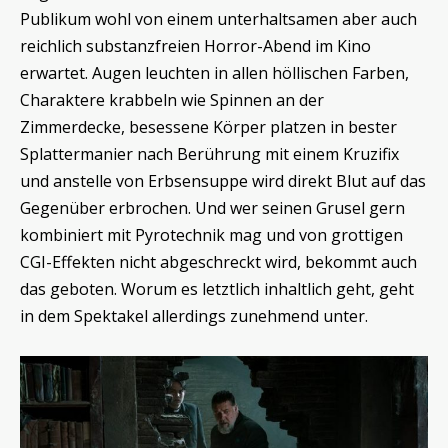
Publikum wohl von einem unterhaltsamen aber auch
reichlich substanzfreien Horror-Abend im Kino
erwartet. Augen leuchten in allen höllischen Farben,
Charaktere krabbeln wie Spinnen an der
Zimmerdecke, besessene Körper platzen in bester
Splattermanier nach Berührung mit einem Kruzifix
und anstelle von Erbsensuppe wird direkt Blut auf das
Gegenüber erbrochen. Und wer seinen Grusel gern
kombiniert mit Pyrotechnik mag und von grottigen
CGI-Effekten nicht abgeschreckt wird, bekommt auch
das geboten. Worum es letztlich inhaltlich geht, geht
in dem Spektakel allerdings zunehmend unter.