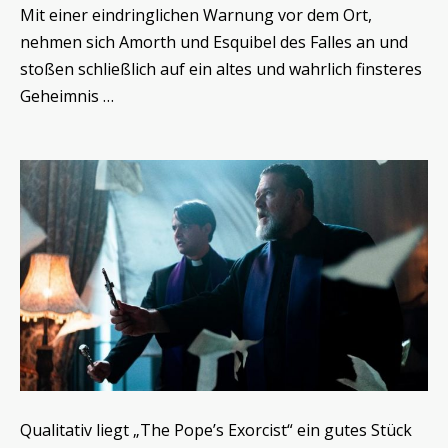
Mit einer eindringlichen Warnung vor dem Ort,
nehmen sich Amorth und Esquibel des Falles an und
stoßen schließlich auf ein altes und wahrlich finsteres
Geheimnis …
Qualitativ liegt „The Pope’s Exorcist“ ein gutes Stück