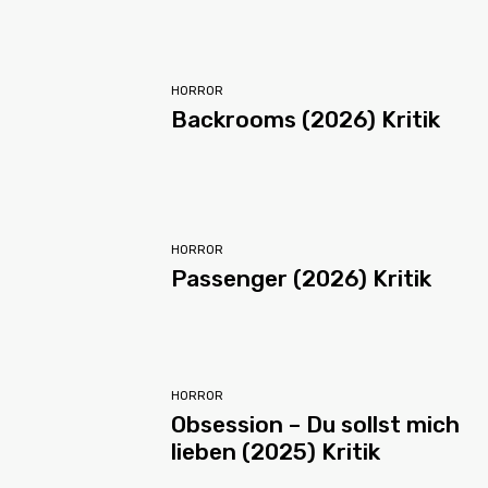
HORROR
Backrooms (2026) Kritik
HORROR
Passenger (2026) Kritik
HORROR
Obsession – Du sollst mich
lieben (2025) Kritik