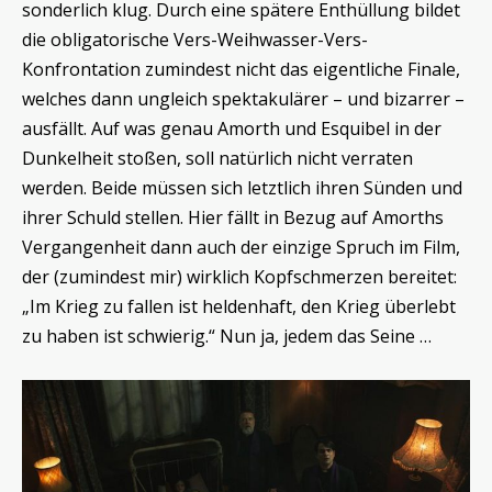
sonderlich klug. Durch eine spätere Enthüllung bildet
die obligatorische Vers-Weihwasser-Vers-
Konfrontation zumindest nicht das eigentliche Finale,
welches dann ungleich spektakulärer – und bizarrer –
ausfällt. Auf was genau Amorth und Esquibel in der
Dunkelheit stoßen, soll natürlich nicht verraten
werden. Beide müssen sich letztlich ihren Sünden und
ihrer Schuld stellen. Hier fällt in Bezug auf Amorths
Vergangenheit dann auch der einzige Spruch im Film,
der (zumindest mir) wirklich Kopfschmerzen bereitet:
„Im Krieg zu fallen ist heldenhaft, den Krieg überlebt
zu haben ist schwierig.“ Nun ja, jedem das Seine …