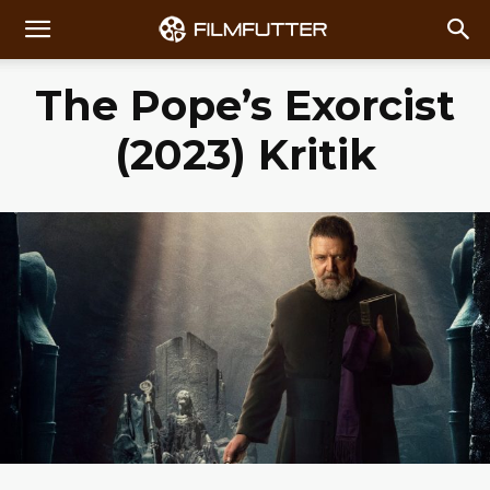
The Pope’s Exorcist
(2023) Kritik