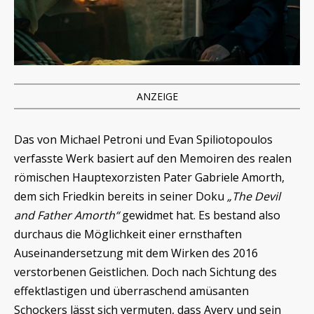
ANZEIGE
Das von Michael Petroni und Evan Spiliotopoulos
verfasste Werk basiert auf den Memoiren des realen
römischen Hauptexorzisten Pater Gabriele Amorth,
dem sich Friedkin bereits in seiner Doku
„The Devil
and Father Amorth“
gewidmet hat. Es bestand also
durchaus die Möglichkeit einer ernsthaften
Auseinandersetzung mit dem Wirken des 2016
verstorbenen Geistlichen. Doch nach Sichtung des
effektlastigen und überraschend amüsanten
Schockers lässt sich vermuten, dass Avery und sein