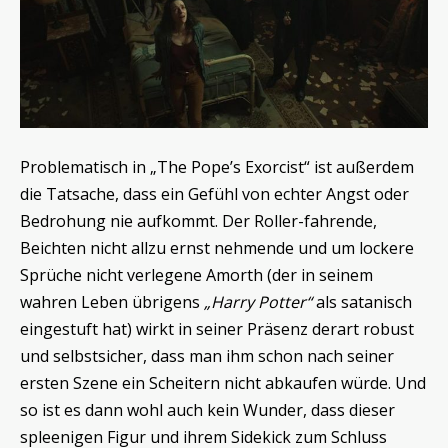
Problematisch in „The Pope’s Exorcist“ ist außerdem
die Tatsache, dass ein Gefühl von echter Angst oder
Bedrohung nie aufkommt. Der Roller-fahrende,
Beichten nicht allzu ernst nehmende und um lockere
Sprüche nicht verlegene Amorth (der in seinem
wahren Leben übrigens
„Harry Potter“
als satanisch
eingestuft hat) wirkt in seiner Präsenz derart robust
und selbstsicher, dass man ihm schon nach seiner
ersten Szene ein Scheitern nicht abkaufen würde. Und
so ist es dann wohl auch kein Wunder, dass dieser
spleenigen Figur und ihrem Sidekick zum Schluss