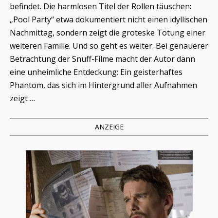
befindet. Die harmlosen Titel der Rollen täuschen:
„Pool Party“ etwa dokumentiert nicht einen idyllischen
Nachmittag, sondern zeigt die groteske Tötung einer
weiteren Familie. Und so geht es weiter. Bei genauerer
Betrachtung der Snuff-Filme macht der Autor dann
eine unheimliche Entdeckung: Ein geisterhaftes
Phantom, das sich im Hintergrund aller Aufnahmen
zeigt …
ANZEIGE