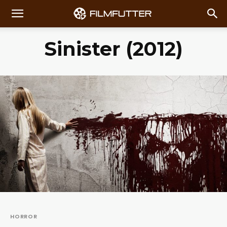
Sinister (2012)
HORROR