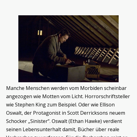
Manche Menschen werden vom Morbiden scheinbar
angezogen wie Motten vom Licht. Horrorschriftsteller
wie Stephen King zum Beispiel. Oder wie Ellison
Oswalt, der Protagonist in Scott Derricksons neuem
Schocker „Sinister“. Oswalt (Ethan Hawke) verdient
seinen Lebensunterhalt damit, Bücher über reale