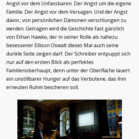
Angst vor dem Unfassbaren. Der Angst um die eigene
Familie. Der Angst vor dem Versagen. Und der Angst
davor, von persönlichen Dämonen verschlungen zu
werden. Getragen wird die Geschichte fast gänzlich
von Ethan Hawke, der in seiner Rolle als nahezu
besessener Ellison Oswalt dieses Mal auch seine
dunkle Seite zeigen darf. Der Schreiber entpuppt sich
nur auf den ersten Blick als perfektes
Familienoberhaupt, denn unter der Oberfläche lauert
ein unstillbarer Hunger auf das Verbotene, das ihm
erneuten Ruhm bescheren soll.