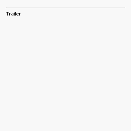
Trailer