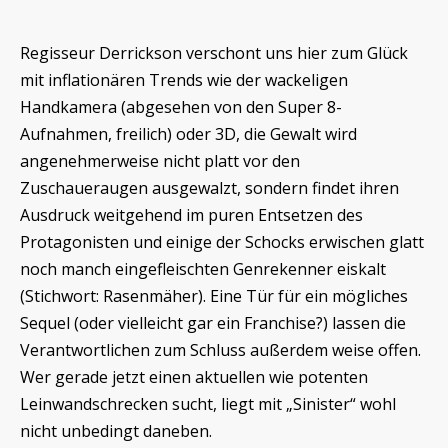
Regisseur Derrickson verschont uns hier zum Glück
mit inflationären Trends wie der wackeligen
Handkamera (abgesehen von den Super 8-
Aufnahmen, freilich) oder 3D, die Gewalt wird
angenehmerweise nicht platt vor den
Zuschaueraugen ausgewalzt, sondern findet ihren
Ausdruck weitgehend im puren Entsetzen des
Protagonisten und einige der Schocks erwischen glatt
noch manch eingefleischten Genrekenner eiskalt
(Stichwort: Rasenmäher). Eine Tür für ein mögliches
Sequel (oder vielleicht gar ein Franchise?) lassen die
Verantwortlichen zum Schluss außerdem weise offen.
Wer gerade jetzt einen aktuellen wie potenten
Leinwandschrecken sucht, liegt mit „Sinister“ wohl
nicht unbedingt daneben.