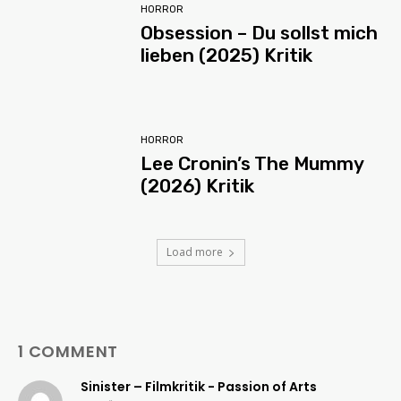
HORROR
Obsession – Du sollst mich
lieben (2025) Kritik
HORROR
Lee Cronin’s The Mummy
(2026) Kritik
Load more
1 COMMENT
Sinister – Filmkritik - Passion of Arts