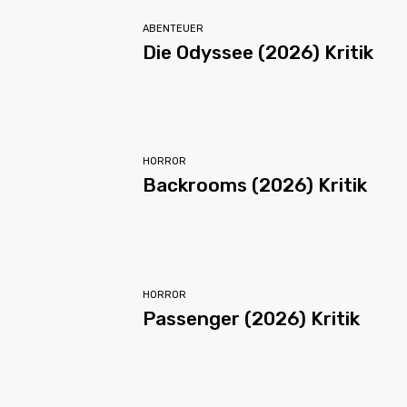
ABENTEUER
Die Odyssee (2026) Kritik
HORROR
Backrooms (2026) Kritik
HORROR
Passenger (2026) Kritik