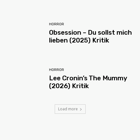
HORROR
Obsession – Du sollst mich
lieben (2025) Kritik
HORROR
Lee Cronin’s The Mummy
(2026) Kritik
Load more