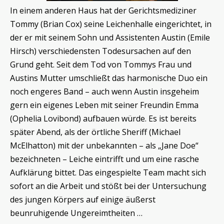
In einem anderen Haus hat der Gerichtsmediziner
Tommy (Brian Cox) seine Leichenhalle eingerichtet, in
der er mit seinem Sohn und Assistenten Austin (Emile
Hirsch) verschiedensten Todesursachen auf den
Grund geht. Seit dem Tod von Tommys Frau und
Austins Mutter umschließt das harmonische Duo ein
noch engeres Band – auch wenn Austin insgeheim
gern ein eigenes Leben mit seiner Freundin Emma
(Ophelia Lovibond) aufbauen würde. Es ist bereits
später Abend, als der örtliche Sheriff (Michael
McElhatton) mit der unbekannten – als „Jane Doe“
bezeichneten – Leiche eintrifft und um eine rasche
Aufklärung bittet. Das eingespielte Team macht sich
sofort an die Arbeit und stößt bei der Untersuchung
des jungen Körpers auf einige äußerst
beunruhigende Ungereimtheiten …