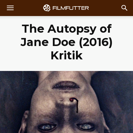
The Autopsy of
Jane Doe (2016)
Kritik