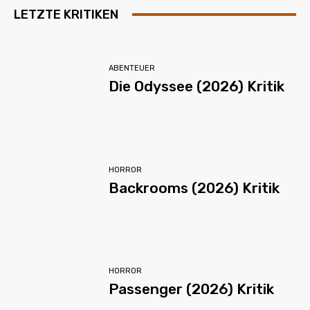
LETZTE KRITIKEN
ABENTEUER
Die Odyssee (2026) Kritik
HORROR
Backrooms (2026) Kritik
HORROR
Passenger (2026) Kritik