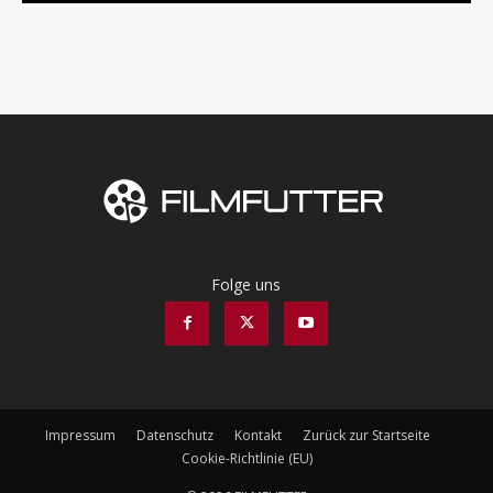
Folge uns
Impressum
Datenschutz
Kontakt
Zurück zur Startseite
Cookie-Richtlinie (EU)