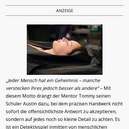
ANZEIGE
„Jeder Mensch hat ein Geheimnis – manche
verstecken ihres jedoch besser als andere“
– Mit
diesem Motto drängt der Mentor Tommy seinen
Schüler Austin dazu, bei dem präzisen Handwerk nicht
sofort die offensichtlichste Antwort zu akzeptieren,
sondern auf jedes noch so kleine Detail zu achten. Es
ist ein Detektivspiel inmitten von menschlichen