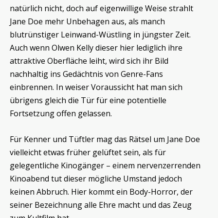
natürlich nicht, doch auf eigenwillige Weise strahlt
Jane Doe mehr Unbehagen aus, als manch
blutrünstiger Leinwand-Wüstling in jüngster Zeit.
Auch wenn Olwen Kelly dieser hier lediglich ihre
attraktive Oberfläche leiht, wird sich ihr Bild
nachhaltig ins Gedächtnis von Genre-Fans
einbrennen. In weiser Voraussicht hat man sich
übrigens gleich die Tür für eine potentielle
Fortsetzung offen gelassen.
Für Kenner und Tüftler mag das Rätsel um Jane Doe
vielleicht etwas früher gelüftet sein, als für
gelegentliche Kinogänger – einem nervenzerrenden
Kinoabend tut dieser mögliche Umstand jedoch
keinen Abbruch. Hier kommt ein Body-Horror, der
seiner Bezeichnung alle Ehre macht und das Zeug