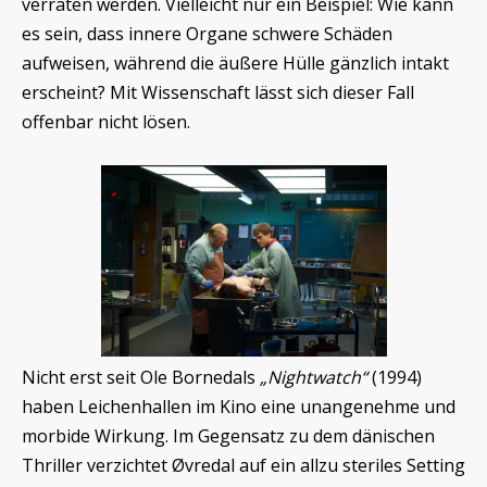
verraten werden. Vielleicht nur ein Beispiel: Wie kann
es sein, dass innere Organe schwere Schäden
aufweisen, während die äußere Hülle gänzlich intakt
erscheint? Mit Wissenschaft lässt sich dieser Fall
offenbar nicht lösen.
Nicht erst seit Ole Bornedals
„Nightwatch“
(1994)
haben Leichenhallen im Kino eine unangenehme und
morbide Wirkung. Im Gegensatz zu dem dänischen
Thriller verzichtet Øvredal auf ein allzu steriles Setting