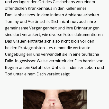
und verlagert den Ort des Geschehens von einem
öffentlichen Krankenhaus in den Keller eines
Familienbesitzes. In dem intimen Ambiente arbeiten
Tommy und Austin schließlich nicht nur, auch ihre
gemeinsame Vergangenheit und ihre Erinnerungen
sind dort verankert, wie diverse Fotos dokumentieren.
Das Grauen entfaltet sich also nicht bloß vor den
beiden Protagonisten – es nimmt die vertraute
Umgebung ein und verwandelt sie in eine teuflische
Falle. In gewisser Weise vermittelt der Film bereits von
Beginn an ein Gefühl des Unheils, indem er Leben und
Tod unter einem Dach vereint zeigt.