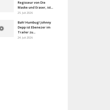
Regisseur von Die
Maske und Eraser, ist...
25. Juli 2026
Bah! Humbug! Johnny
Depp ist Ebenezer im
Trailer zu...
24. Juli 2026