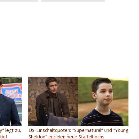
" legt zu,
US-Einschaltquoten: "Supernatural" und "Young
tief
Sheldon" erzielen neue Staffelhochs