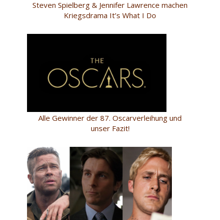
Steven Spielberg & Jennifer Lawrence machen
Kriegsdrama It’s What I Do
Alle Gewinner der 87. Oscarverleihung und
unser Fazit!