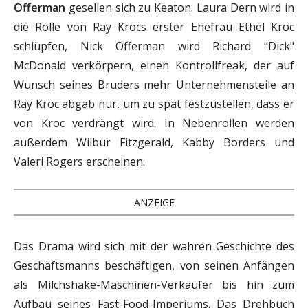
Offerman
gesellen sich zu Keaton. Laura Dern wird in
die Rolle von Ray Krocs erster Ehefrau Ethel Kroc
schlüpfen, Nick Offerman wird Richard "Dick"
McDonald verkörpern, einen Kontrollfreak, der auf
Wunsch seines Bruders mehr Unternehmensteile an
Ray Kroc abgab nur, um zu spät festzustellen, dass er
von Kroc verdrängt wird. In Nebenrollen werden
außerdem Wilbur Fitzgerald, Kabby Borders und
Valeri Rogers erscheinen.
ANZEIGE
Das Drama wird sich mit der wahren Geschichte des
Geschäftsmanns beschäftigen, von seinen Anfängen
als Milchshake-Maschinen-Verkäufer bis hin zum
Aufbau seines Fast-Food-Imperiums. Das Drehbuch