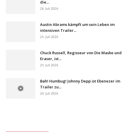
die...
26. Juli 2026
Austin Abrams kämpft um sein Leben im
intensiven Trailer...
25. Juli 2026
Chuck Russell, Regisseur von Die Maske und
Eraser, ist...
25. Juli 2026
Bah! Humbug! Johnny Depp ist Ebenezer im
Trailer zu...
24. Juli 2026