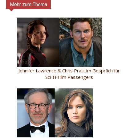
Mehr zum Thema
Jennifer Lawrence & Chris Pratt im Gespräch für
Sci-Fi-Film Passengers