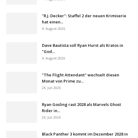
"R.J. Decker": Staffel 2 der neuen Krimiserie
hat einen...
4. August 2026
Dave Bautista soll Ryan Hurst als Kratos in
"God...
4. August 2026
"The Flight Attendant" wechselt diesen
Monat von Prime zu...
26. Juli 2026
Ryan Gosling rast 2028 als Marvels Ghost
Rider in...
26. Juli 2026
Black Panther 3 kommt im Dezember 2028 in