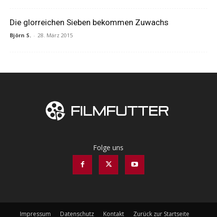
Die glorreichen Sieben bekommen Zuwachs
Björn S.
-
28. März 2015
Folge uns
Impressum
Datenschutz
Kontakt
Zurück zur Startseite