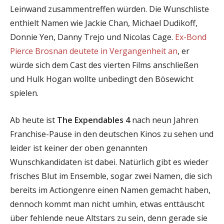
Leinwand zusammentreffen würden. Die Wunschliste
enthielt Namen wie Jackie Chan, Michael Dudikoff,
Donnie Yen, Danny Trejo und Nicolas Cage.
Ex-Bond
Pierce Brosnan deutete in Vergangenheit an
, er
würde sich dem Cast des vierten Films anschließen
und Hulk Hogan wollte unbedingt den Bösewicht
spielen.
Ab heute ist
The Expendables 4
nach neun Jahren
Franchise-Pause in den deutschen Kinos zu sehen und
leider ist keiner der oben genannten
Wunschkandidaten ist dabei. Natürlich gibt es wieder
frisches Blut im Ensemble, sogar zwei Namen, die sich
bereits im Actiongenre einen Namen gemacht haben,
dennoch kommt man nicht umhin, etwas enttäuscht
über fehlende neue Altstars zu sein, denn gerade sie