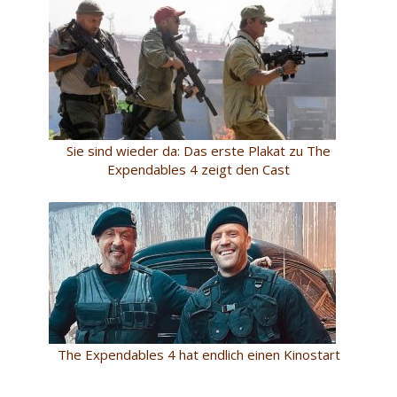
Sie sind wieder da: Das erste Plakat zu The
Expendables 4 zeigt den Cast
The Expendables 4 hat endlich einen Kinostart