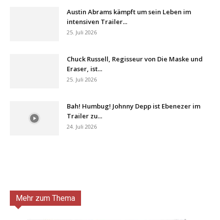
Austin Abrams kämpft um sein Leben im
intensiven Trailer...
25. Juli 2026
Chuck Russell, Regisseur von Die Maske und
Eraser, ist...
25. Juli 2026
Bah! Humbug! Johnny Depp ist Ebenezer im
Trailer zu...
24. Juli 2026
Mehr zum Thema