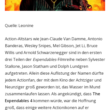
Quelle: Leonine
Action-Altstars wie Jean-Claude Van Damme, Antonio
Banderas, Wesley Snipes, Mel Gibson, Jet Li, Bruce
Willis und Arnold Schwarzenegger sind in den ersten
drei Teilen der
Expendables
-Filmreihe neben Sylvester
Stallone, Jason Statham und Dolph Lundgren
aufgetreten. Allein diese Auflistung der Namen dürfte
jedem Actionfan, der mit dem Kino der Achtziger und
Neunziger groß geworden ist, das Wasser im Mund
zusammenlaufen lassen. Als angekündigt, dass
The
Expendables 4
kommen würde, war die Hoffnung
groß, dass einige weitere Actionikonen auf er