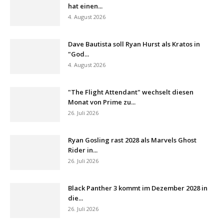
hat einen...
4. August 2026
Dave Bautista soll Ryan Hurst als Kratos in
"God...
4. August 2026
"The Flight Attendant" wechselt diesen
Monat von Prime zu...
26. Juli 2026
Ryan Gosling rast 2028 als Marvels Ghost
Rider in...
26. Juli 2026
Black Panther 3 kommt im Dezember 2028 in
die...
26. Juli 2026