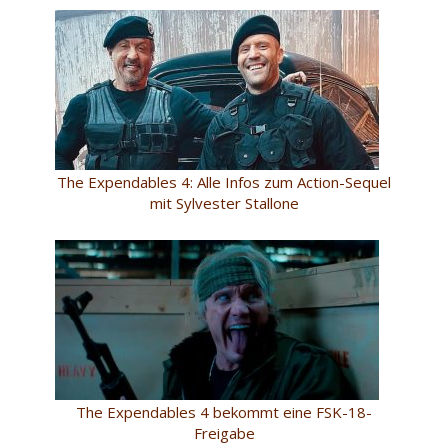
The Expendables 4: Alle Infos zum Action-Sequel
mit Sylvester Stallone
The Expendables 4 bekommt eine FSK-18-
Freigabe