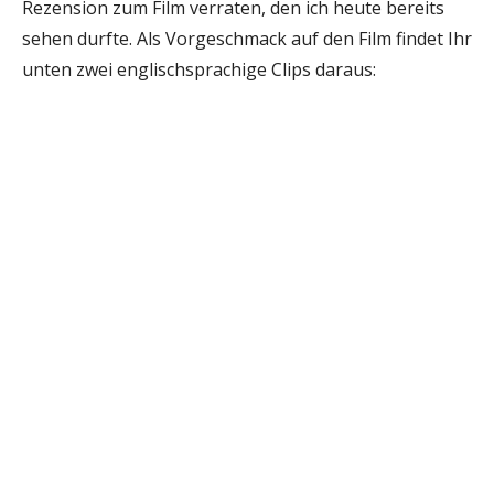
Rezension zum Film verraten, den ich heute bereits
sehen durfte. Als Vorgeschmack auf den Film findet Ihr
unten zwei englischsprachige Clips daraus: