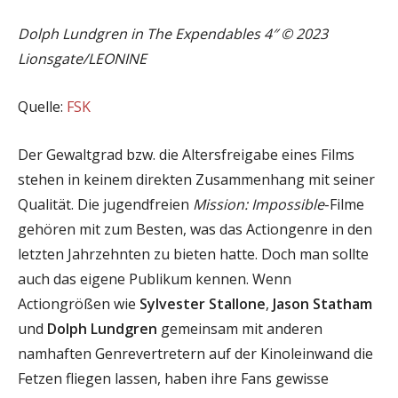
Dolph Lundgren in The Expendables 4″ © 2023
Lionsgate/LEONINE
Quelle:
FSK
Der Gewaltgrad bzw. die Altersfreigabe eines Films
stehen in keinem direkten Zusammenhang mit seiner
Qualität. Die jugendfreien
Mission: Impossible
-Filme
gehören mit zum Besten, was das Actiongenre in den
letzten Jahrzehnten zu bieten hatte. Doch man sollte
auch das eigene Publikum kennen. Wenn
Actiongrößen wie
Sylvester Stallone
,
Jason Statham
und
Dolph Lundgren
gemeinsam mit anderen
namhaften Genrevertretern auf der Kinoleinwand die
Fetzen fliegen lassen, haben ihre Fans gewisse