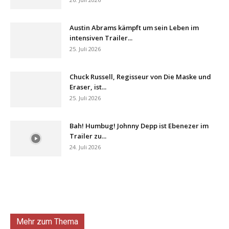
Austin Abrams kämpft um sein Leben im
intensiven Trailer...
25. Juli 2026
Chuck Russell, Regisseur von Die Maske und
Eraser, ist...
25. Juli 2026
Bah! Humbug! Johnny Depp ist Ebenezer im
Trailer zu...
24. Juli 2026
Mehr zum Thema