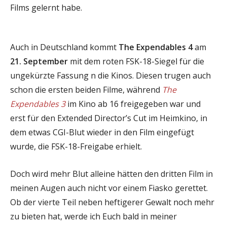
Films gelernt habe.
Auch in Deutschland kommt
The Expendables 4
am
21. September
mit dem roten FSK-18-Siegel für die
ungekürzte Fassung n die Kinos. Diesen trugen auch
schon die ersten beiden Filme, während
The
Expendables 3
im Kino ab 16 freigegeben war und
erst für den Extended Director’s Cut im Heimkino, in
dem etwas CGI-Blut wieder in den Film eingefügt
wurde, die FSK-18-Freigabe erhielt.
Doch wird mehr Blut alleine hätten den dritten Film in
meinen Augen auch nicht vor einem Fiasko gerettet.
Ob der vierte Teil neben heftigerer Gewalt noch mehr
zu bieten hat, werde ich Euch bald in meiner