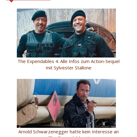
The Expendables 4: Alle Infos zum Action-Sequel
mit Sylvester Stallone
Arnold Schwarzenegger hatte kein Interesse an