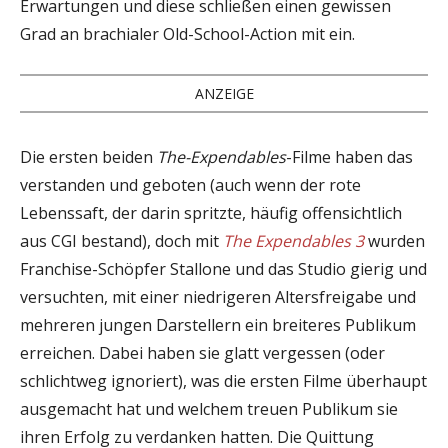
Erwartungen und diese schließen einen gewissen
Grad an brachialer Old-School-Action mit ein.
ANZEIGE
Die ersten beiden
The-Expendables
-Filme haben das
verstanden und geboten (auch wenn der rote
Lebenssaft, der darin spritzte, häufig offensichtlich
aus CGI bestand), doch mit
The Expendables 3
wurden
Franchise-Schöpfer Stallone und das Studio gierig und
versuchten, mit einer niedrigeren Altersfreigabe und
mehreren jungen Darstellern ein breiteres Publikum
erreichen. Dabei haben sie glatt vergessen (oder
schlichtweg ignoriert), was die ersten Filme überhaupt
ausgemacht hat und welchem treuen Publikum sie
ihren Erfolg zu verdanken hatten. Die Quittung