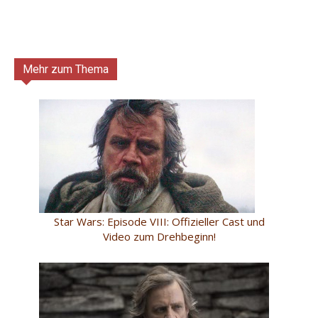
Mehr zum Thema
Star Wars: Episode VIII: Offizieller Cast und
Video zum Drehbeginn!