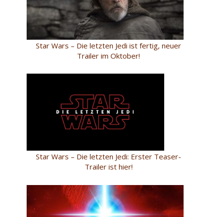
Star Wars – Die letzten Jedi ist fertig, neuer
Trailer im Oktober!
Star Wars – Die letzten Jedi: Erster Teaser-
Trailer ist hier!