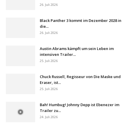
26. Juli 2026
Black Panther 3 kommt im Dezember 2028 in
die...
26. Juli 2026
Austin Abrams kämpft um sein Leben im
intensiven Trailer...
25. Juli 2026
Chuck Russell, Regisseur von Die Maske und
Eraser, ist...
25. Juli 2026
Bah! Humbug! Johnny Depp ist Ebenezer im
Trailer zu...
24. Juli 2026