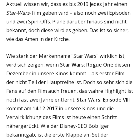
Aktuell wissen wir, dass es bis 2019 jedes Jahr einen
Star-Wars
-Film geben wird – also noch zwei Episoden
und zwei Spin-Offs. Pläne darüber hinaus sind nicht
bekannt, doch diese wird es geben. Das ist so sicher,
wie das Amen in der Kirche.
Wie stark der Markenname "Star Wars" wirklich ist,
wird sich zeigen, wenn
Star Wars: Rogue One
diesen
Dezember in unsere Kinos kommt – als erster Film,
der nicht Teil der Hauptreihe ist. Doch so sehr sich die
Fans auf den Film auch freuen, das wahre Highlight ist
noch fast zwei Jahre entfernt.
Star Wars: Episode VIII
kommt am
14.12.2017
in unsere Kinos und die
Verwirklichung des Films ist heute einen Schritt
nähergerückt. Wie der Disney-CEO Bob Iger
bekanntgab, ist die erste Klappe am Set der