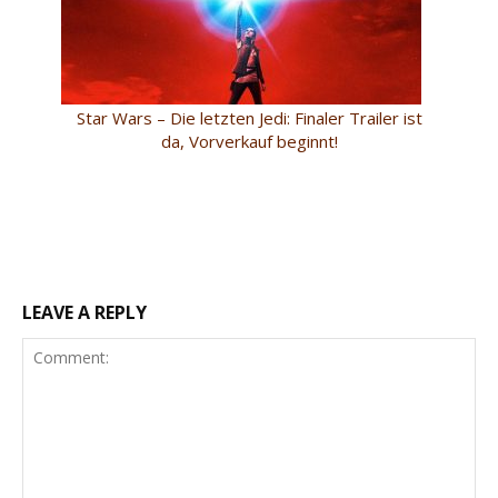
Star Wars – Die letzten Jedi: Finaler Trailer ist
da, Vorverkauf beginnt!
LEAVE A REPLY