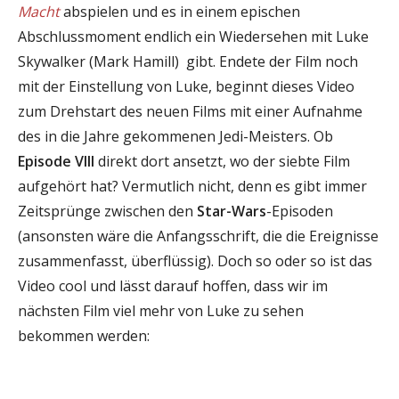
Macht
abspielen und es in einem epischen
Abschlussmoment endlich ein Wiedersehen mit Luke
Skywalker (Mark Hamill) gibt. Endete der Film noch
mit der Einstellung von Luke, beginnt dieses Video
zum Drehstart des neuen Films mit einer Aufnahme
des in die Jahre gekommenen Jedi-Meisters. Ob
Episode VIII
direkt dort ansetzt, wo der siebte Film
aufgehört hat? Vermutlich nicht, denn es gibt immer
Zeitsprünge zwischen den
Star-Wars
-Episoden
(ansonsten wäre die Anfangsschrift, die die Ereignisse
zusammenfasst, überflüssig). Doch so oder so ist das
Video cool und lässt darauf hoffen, dass wir im
nächsten Film viel mehr von Luke zu sehen
bekommen werden: