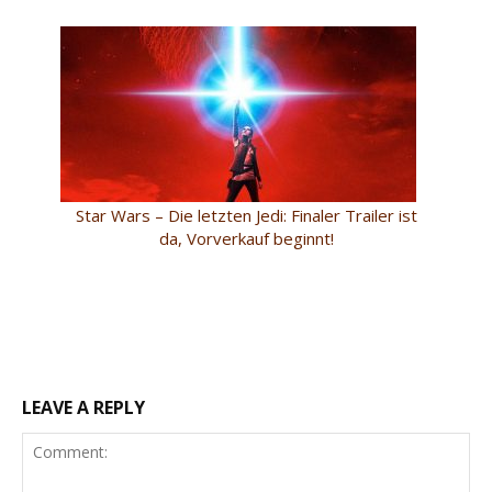
Star Wars – Die letzten Jedi: Finaler Trailer ist
da, Vorverkauf beginnt!
LEAVE A REPLY