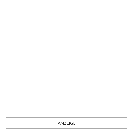
ANZEIGE