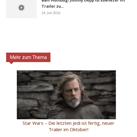
Trailer zu...
24. Juli 2026
Mehr zum Thema
Star Wars – Die letzten Jedi ist fertig, neuer
Trailer im Oktober!