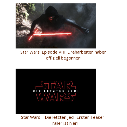
Star Wars: Episode VIII: Dreharbeiten haben
offiziell begonnen!
Star Wars – Die letzten Jedi: Erster Teaser-
Trailer ist hier!