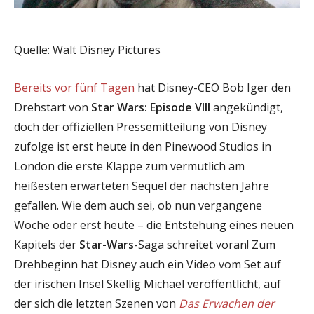
Quelle: Walt Disney Pictures
Bereits vor fünf Tagen
hat Disney-CEO Bob Iger den
Drehstart von
Star Wars: Episode VIII
angekündigt,
doch der offiziellen Pressemitteilung von Disney
zufolge ist erst heute in den Pinewood Studios in
London die erste Klappe zum vermutlich am
heißesten erwarteten Sequel der nächsten Jahre
gefallen. Wie dem auch sei, ob nun vergangene
Woche oder erst heute – die Entstehung eines neuen
Kapitels der
Star-Wars
-Saga schreitet voran! Zum
Drehbeginn hat Disney auch ein Video vom Set auf
der irischen Insel Skellig Michael veröffentlicht, auf
der sich die letzten Szenen von
Das Erwachen der