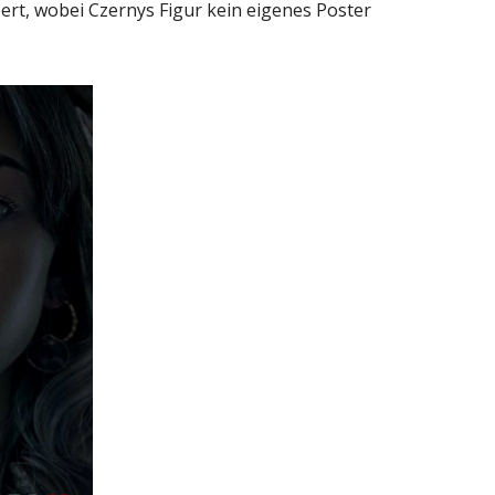
pert, wobei Czernys Figur kein eigenes Poster