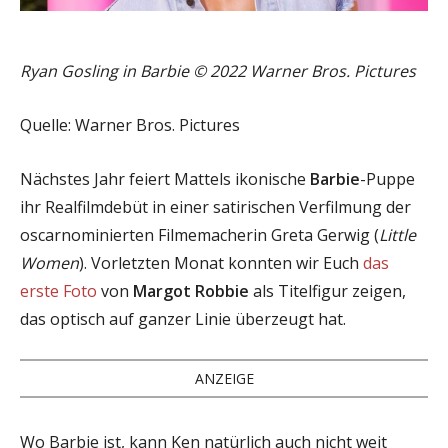
Ryan Gosling in Barbie © 2022 Warner Bros. Pictures
Quelle: Warner Bros. Pictures
Nächstes Jahr feiert Mattels ikonische
Barbie
-Puppe
ihr Realfilmdebüt in einer satirischen Verfilmung der
oscarnominierten Filmemacherin Greta Gerwig (
Little
Women
). Vorletzten Monat konnten wir Euch
das
erste Foto
von
Margot Robbie
als Titelfigur zeigen,
das optisch auf ganzer Linie überzeugt hat.
ANZEIGE
Wo Barbie ist, kann Ken natürlich auch nicht weit