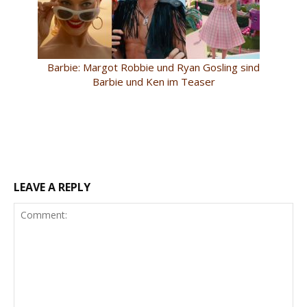
Barbie: Margot Robbie und Ryan Gosling sind
Barbie und Ken im Teaser
LEAVE A REPLY