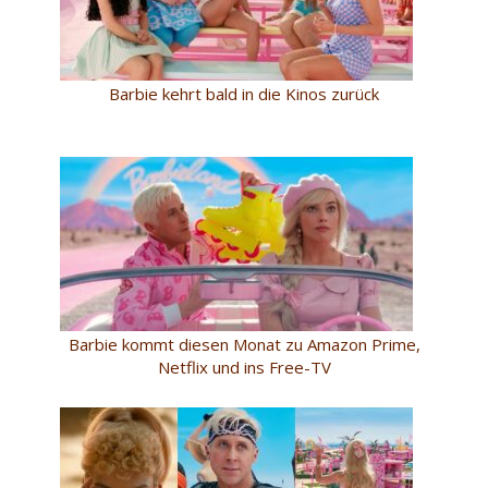
Barbie kehrt bald in die Kinos zurück
Barbie kommt diesen Monat zu Amazon Prime,
Netflix und ins Free-TV