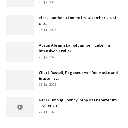
26. Juli 2026
Black Panther 3 kommt im Dezember 2028 in
die...
26. Juli 2026
Austin Abrams kämpft um sein Leben im
intensiven Trailer...
25. Juli 2026
Chuck Russell, Regisseur von Die Maske und
Eraser, ist...
25. Juli 2026
Bah! Humbug! Johnny Depp ist Ebenezer im
Trailer zu...
24. Juli 2026