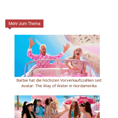
Mehr zum Thema
Barbie hat die höchsten Vorverkaufszahlen seit
Avatar: The Way of Water in Nordamerika