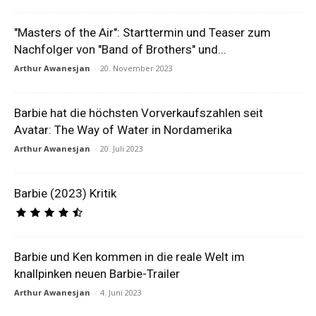
"Masters of the Air": Starttermin und Teaser zum
Nachfolger von "Band of Brothers" und...
Arthur Awanesjan
-
20. November 2023
Barbie hat die höchsten Vorverkaufszahlen seit
Avatar: The Way of Water in Nordamerika
Arthur Awanesjan
-
20. Juli 2023
Barbie (2023) Kritik
Barbie und Ken kommen in die reale Welt im
knallpinken neuen Barbie-Trailer
Arthur Awanesjan
-
4. Juni 2023