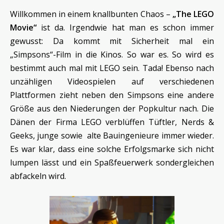
Willkommen in einem knallbunten Chaos –
„The LEGO
Movie“
ist da. Irgendwie hat man es schon immer
gewusst: Da kommt mit Sicherheit mal ein
„Simpsons“-Film in die Kinos. So war es. So wird es
bestimmt auch mal mit LEGO sein. Tada! Ebenso nach
unzähligen Videospielen auf verschiedenen
Plattformen zieht neben den Simpsons eine andere
Größe aus den Niederungen der Popkultur nach. Die
Dänen der Firma LEGO verblüffen Tüftler, Nerds &
Geeks, junge sowie alte Bauingenieure immer wieder.
Es war klar, dass eine solche Erfolgsmarke sich nicht
lumpen lässt und ein Spaßfeuerwerk sondergleichen
abfackeln wird.