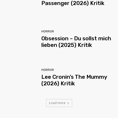
Passenger (2026) Kritik
HORROR
Obsession – Du sollst mich
lieben (2025) Kritik
HORROR
Lee Cronin’s The Mummy
(2026) Kritik
Load more