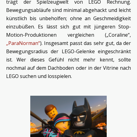
trägt der Spielzeugwelt von LEGO Rechnung.
Bewegungsabläufe sind minimal abgehackt und leicht
künstlich bis unbeholfen; ohne an Geschmeidigkeit
einzubüßen. Es lässt sich gut mit jüngeren Stop-
Motion-Produktionen vergleichen („Coraline“,
„ParaNorman“
). Insgesamt passt das sehr gut, da der
Bewegungsradius der LEGO-Gelenke eingeschränkt
ist. Wer dieses Gefühl nicht mehr kennt, sollte
nochmal auf dem Dachboden oder in der Vitrine nach
LEGO suchen und losspielen.