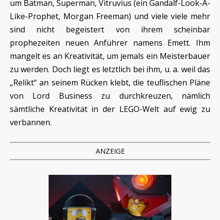
um Batman, Superman, Vitruvius (ein Gandalf-Look-A-
Like-Prophet, Morgan Freeman) und viele viele mehr
sind nicht begeistert von ihrem scheinbar
prophezeiten neuen Anführer namens Emett. Ihm
mangelt es an Kreativität, um jemals ein Meisterbauer
zu werden. Doch liegt es letztlich bei ihm, u. a. weil das
„Relikt“ an seinem Rücken klebt, die teuflischen Pläne
von Lord Business zu durchkreuzen, nämlich
sämtliche Kreativität in der LEGO-Welt auf ewig zu
verbannen.
ANZEIGE