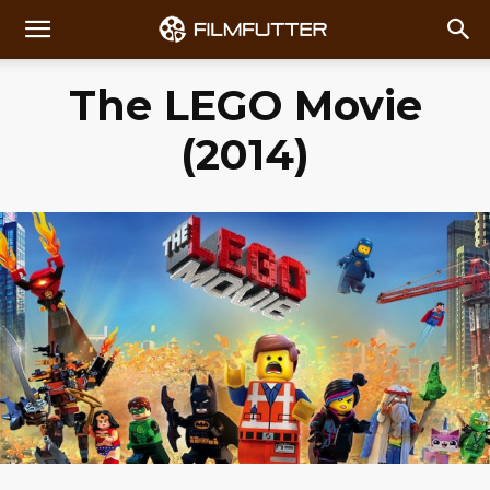
The LEGO Movie
(2014)