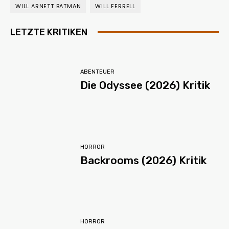
WILL ARNETT BATMAN
WILL FERRELL
LETZTE KRITIKEN
ABENTEUER
Die Odyssee (2026) Kritik
HORROR
Backrooms (2026) Kritik
HORROR