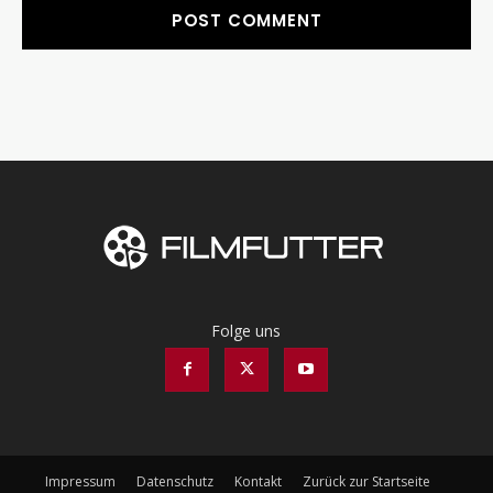
Folge uns
Impressum
Datenschutz
Kontakt
Zurück zur Startseite