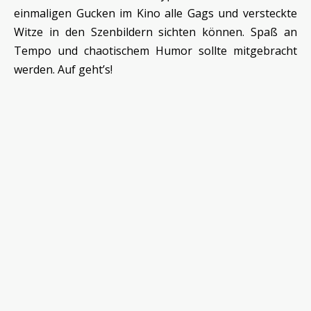
einmaligen Gucken im Kino alle Gags und versteckte
Witze in den Szenbildern sichten können. Spaß an
Tempo und chaotischem Humor sollte mitgebracht
werden. Auf geht’s!