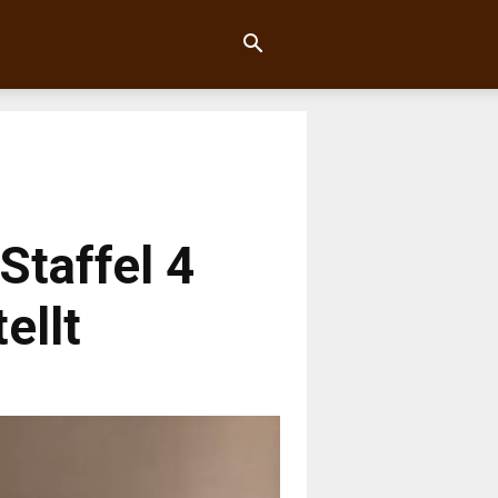
Staffel 4
ellt