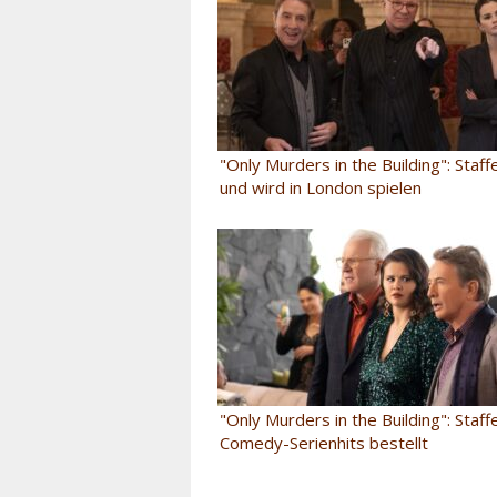
"Only Murders in the Building": Staf
und wird in London spielen
"Only Murders in the Building": Staff
Comedy-Serienhits bestellt