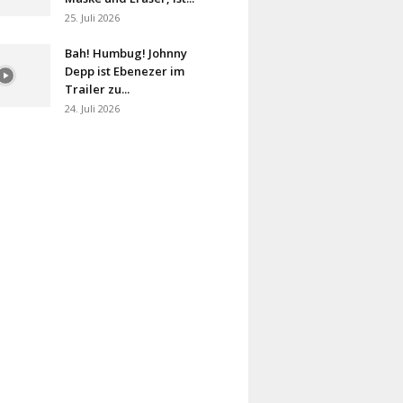
25. Juli 2026
Bah! Humbug! Johnny
Depp ist Ebenezer im
Trailer zu...
24. Juli 2026