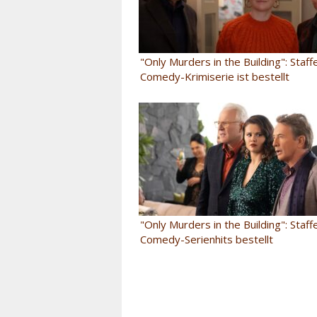
"Only Murders in the Building": Staff
Comedy-Krimiserie ist bestellt
"Only Murders in the Building": Staff
Comedy-Serienhits bestellt