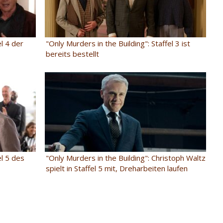
el 4 der
"Only Murders in the Building": Staffel 3 ist
bereits bestellt
el 5 des
"Only Murders in the Building": Christoph Waltz
spielt in Staffel 5 mit, Dreharbeiten laufen