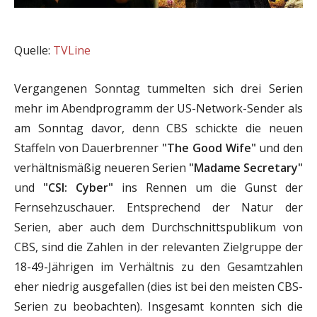
Quelle:
TVLine
Vergangenen Sonntag tummelten sich drei Serien
mehr im Abendprogramm der US-Network-Sender als
am Sonntag davor, denn CBS schickte die neuen
Staffeln von Dauerbrenner
"The Good Wife"
und den
verhältnismäßig neueren Serien
"Madame Secretary"
und
"CSI: Cyber"
ins Rennen um die Gunst der
Fernsehzuschauer. Entsprechend der Natur der
Serien, aber auch dem Durchschnittspublikum von
CBS, sind die Zahlen in der relevanten Zielgruppe der
18-49-Jährigen im Verhältnis zu den Gesamtzahlen
eher niedrig ausgefallen (dies ist bei den meisten CBS-
Serien zu beobachten). Insgesamt konnten sich die