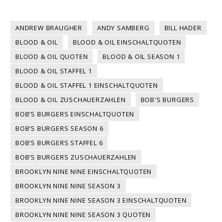
ANDREW BRAUGHER
ANDY SAMBERG
BILL HADER
BLOOD & OIL
BLOOD & OIL EINSCHALTQUOTEN
BLOOD & OIL QUOTEN
BLOOD & OIL SEASON 1
BLOOD & OIL STAFFEL 1
BLOOD & OIL STAFFEL 1 EINSCHALTQUOTEN
BLOOD & OIL ZUSCHAUERZAHLEN
BOB'S BURGERS
BOB’S BURGERS EINSCHALTQUOTEN
BOB’S BURGERS SEASON 6
BOB’S BURGERS STAFFEL 6
BOB’S BURGERS ZUSCHAUERZAHLEN
BROOKLYN NINE NINE EINSCHALTQUOTEN
BROOKLYN NINE NINE SEASON 3
BROOKLYN NINE NINE SEASON 3 EINSCHALTQUOTEN
BROOKLYN NINE NINE SEASON 3 QUOTEN