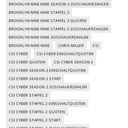
BROOKLYN NINE NINE SEASON 3 ZUSCHAUERZAHLEN
BROOKLYN NINE NINE STAFFEL 3
BROOKLYN NINE NINE STAFFEL 3 QUOTEN
BROOKLYN NINE NINE STAFFEL 3 ZUSCHAUERZAHLEN
BROOKLYN NINE NINE ZUSCHAUERZAHLEN
BROOKLYN NINE-NINE
CHRIS MILLER
CSI
CSI CYBER
CSI CYBER EINSCHALTQUOTEN
CSI CYBER QUOTEN
CSI CYBER SEASON 2
CSI CYBER SEASON 2 EINSCHALTQUOTEN
CSI CYBER SEASON 2 START
CSI CYBER SEASON 2 ZUSCHAUERZAHLEN
CSI CYBER STAFFEL 2
CSI CYBER STAFFEL 2 EINSCHALTQUOTEN
CSI CYBER STAFFEL 2 QUOTEN
CSI CYBER STAFFEL 2 START