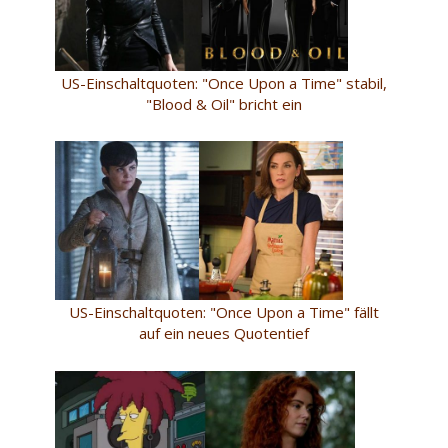
US-Einschaltquoten: "Once Upon a Time" stabil,
"Blood & Oil" bricht ein
US-Einschaltquoten: "Once Upon a Time" fällt
auf ein neues Quotentief