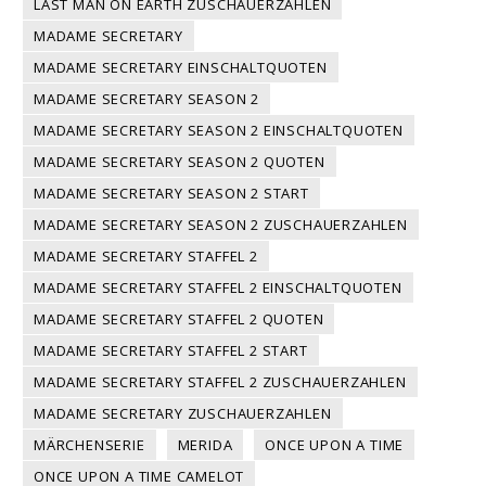
LAST MAN ON EARTH ZUSCHAUERZAHLEN
MADAME SECRETARY
MADAME SECRETARY EINSCHALTQUOTEN
MADAME SECRETARY SEASON 2
MADAME SECRETARY SEASON 2 EINSCHALTQUOTEN
MADAME SECRETARY SEASON 2 QUOTEN
MADAME SECRETARY SEASON 2 START
MADAME SECRETARY SEASON 2 ZUSCHAUERZAHLEN
MADAME SECRETARY STAFFEL 2
MADAME SECRETARY STAFFEL 2 EINSCHALTQUOTEN
MADAME SECRETARY STAFFEL 2 QUOTEN
MADAME SECRETARY STAFFEL 2 START
MADAME SECRETARY STAFFEL 2 ZUSCHAUERZAHLEN
MADAME SECRETARY ZUSCHAUERZAHLEN
MÄRCHENSERIE
MERIDA
ONCE UPON A TIME
ONCE UPON A TIME CAMELOT