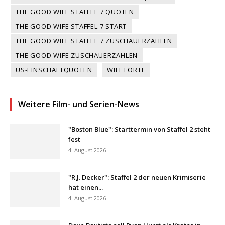
THE GOOD WIFE STAFFEL 7 QUOTEN
THE GOOD WIFE STAFFEL 7 START
THE GOOD WIFE STAFFEL 7 ZUSCHAUERZAHLEN
THE GOOD WIFE ZUSCHAUERZAHLEN
US-EINSCHALTQUOTEN
WILL FORTE
Weitere Film- und Serien-News
"Boston Blue": Starttermin von Staffel 2 steht
fest
4. August 2026
"R.J. Decker": Staffel 2 der neuen Krimiserie
hat einen...
4. August 2026