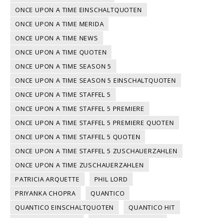
ONCE UPON A TIME EINSCHALTQUOTEN
ONCE UPON A TIME MERIDA
ONCE UPON A TIME NEWS
ONCE UPON A TIME QUOTEN
ONCE UPON A TIME SEASON 5
ONCE UPON A TIME SEASON 5 EINSCHALTQUOTEN
ONCE UPON A TIME STAFFEL 5
ONCE UPON A TIME STAFFEL 5 PREMIERE
ONCE UPON A TIME STAFFEL 5 PREMIERE QUOTEN
ONCE UPON A TIME STAFFEL 5 QUOTEN
ONCE UPON A TIME STAFFEL 5 ZUSCHAUERZAHLEN
ONCE UPON A TIME ZUSCHAUERZAHLEN
PATRICIA ARQUETTE
PHIL LORD
PRIYANKA CHOPRA
QUANTICO
QUANTICO EINSCHALTQUOTEN
QUANTICO HIT