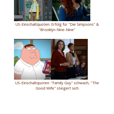
US-Einschaltquoten: Erfolg für "Die Simpsons" &
"Brooklyn Nine-Nine"
US-Einschaltquoten: "Family Guy" schwach, "The
Good Wife" steigert sich