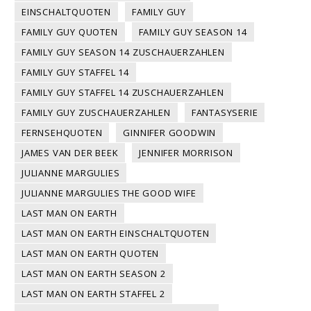
EINSCHALTQUOTEN
FAMILY GUY
FAMILY GUY QUOTEN
FAMILY GUY SEASON 14
FAMILY GUY SEASON 14 ZUSCHAUERZAHLEN
FAMILY GUY STAFFEL 14
FAMILY GUY STAFFEL 14 ZUSCHAUERZAHLEN
FAMILY GUY ZUSCHAUERZAHLEN
FANTASYSERIE
FERNSEHQUOTEN
GINNIFER GOODWIN
JAMES VAN DER BEEK
JENNIFER MORRISON
JULIANNE MARGULIES
JULIANNE MARGULIES THE GOOD WIFE
LAST MAN ON EARTH
LAST MAN ON EARTH EINSCHALTQUOTEN
LAST MAN ON EARTH QUOTEN
LAST MAN ON EARTH SEASON 2
LAST MAN ON EARTH STAFFEL 2