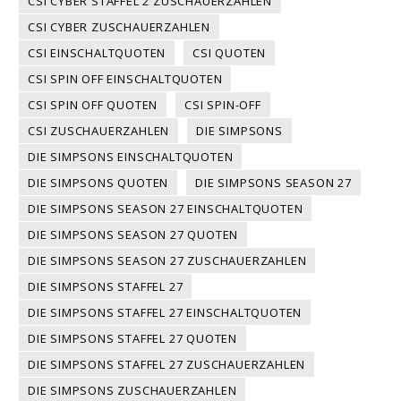
CSI CYBER STAFFEL 2 ZUSCHAUERZAHLEN
CSI CYBER ZUSCHAUERZAHLEN
CSI EINSCHALTQUOTEN
CSI QUOTEN
CSI SPIN OFF EINSCHALTQUOTEN
CSI SPIN OFF QUOTEN
CSI SPIN-OFF
CSI ZUSCHAUERZAHLEN
DIE SIMPSONS
DIE SIMPSONS EINSCHALTQUOTEN
DIE SIMPSONS QUOTEN
DIE SIMPSONS SEASON 27
DIE SIMPSONS SEASON 27 EINSCHALTQUOTEN
DIE SIMPSONS SEASON 27 QUOTEN
DIE SIMPSONS SEASON 27 ZUSCHAUERZAHLEN
DIE SIMPSONS STAFFEL 27
DIE SIMPSONS STAFFEL 27 EINSCHALTQUOTEN
DIE SIMPSONS STAFFEL 27 QUOTEN
DIE SIMPSONS STAFFEL 27 ZUSCHAUERZAHLEN
DIE SIMPSONS ZUSCHAUERZAHLEN