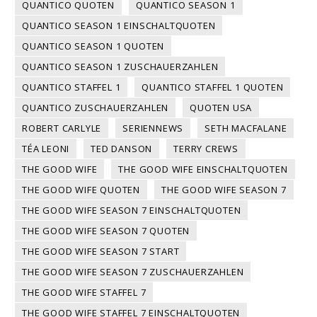
QUANTICO QUOTEN
QUANTICO SEASON 1
QUANTICO SEASON 1 EINSCHALTQUOTEN
QUANTICO SEASON 1 QUOTEN
QUANTICO SEASON 1 ZUSCHAUERZAHLEN
QUANTICO STAFFEL 1
QUANTICO STAFFEL 1 QUOTEN
QUANTICO ZUSCHAUERZAHLEN
QUOTEN USA
ROBERT CARLYLE
SERIENNEWS
SETH MACFALANE
TÉA LEONI
TED DANSON
TERRY CREWS
THE GOOD WIFE
THE GOOD WIFE EINSCHALTQUOTEN
THE GOOD WIFE QUOTEN
THE GOOD WIFE SEASON 7
THE GOOD WIFE SEASON 7 EINSCHALTQUOTEN
THE GOOD WIFE SEASON 7 QUOTEN
THE GOOD WIFE SEASON 7 START
THE GOOD WIFE SEASON 7 ZUSCHAUERZAHLEN
THE GOOD WIFE STAFFEL 7
THE GOOD WIFE STAFFEL 7 EINSCHALTQUOTEN