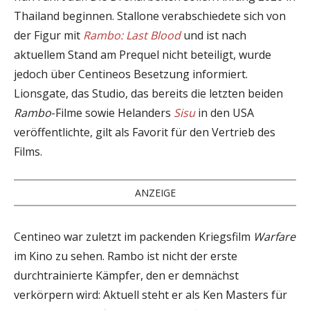
Thailand beginnen. Stallone verabschiedete sich von
der Figur mit
Rambo: Last Blood
und ist nach
aktuellem Stand am Prequel nicht beteiligt, wurde
jedoch über Centineos Besetzung informiert.
Lionsgate, das Studio, das bereits die letzten beiden
Rambo
-Filme sowie Helanders
Sisu
in den USA
veröffentlichte, gilt als Favorit für den Vertrieb des
Films.
ANZEIGE
Centineo war zuletzt im packenden Kriegsfilm
Warfare
im Kino zu sehen. Rambo ist nicht der erste
durchtrainierte Kämpfer, den er demnächst
verkörpern wird: Aktuell steht er als Ken Masters für