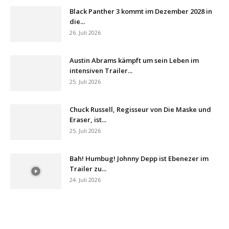
Black Panther 3 kommt im Dezember 2028 in
die...
26. Juli 2026
Austin Abrams kämpft um sein Leben im
intensiven Trailer...
25. Juli 2026
Chuck Russell, Regisseur von Die Maske und
Eraser, ist...
25. Juli 2026
Bah! Humbug! Johnny Depp ist Ebenezer im
Trailer zu...
24. Juli 2026