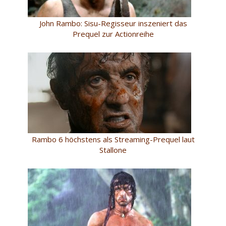
John Rambo: Sisu-Regisseur inszeniert das
Prequel zur Actionreihe
Rambo 6 höchstens als Streaming-Prequel laut
Stallone