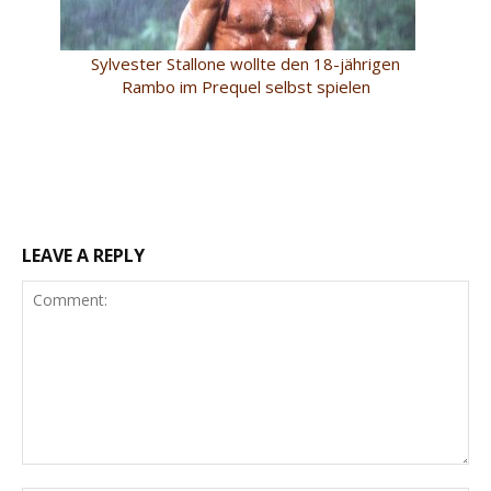
Sylvester Stallone wollte den 18-jährigen
Rambo im Prequel selbst spielen
LEAVE A REPLY
Comment: