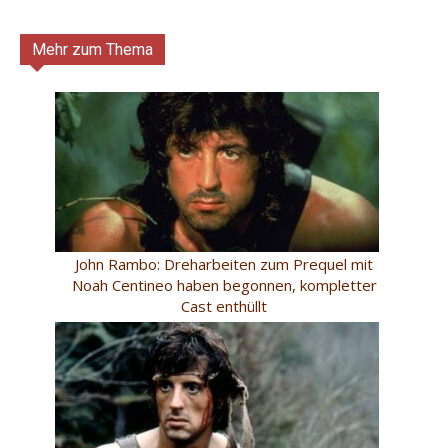
Mehr zum Thema
John Rambo: Dreharbeiten zum Prequel mit
Noah Centineo haben begonnen, kompletter
Cast enthüllt