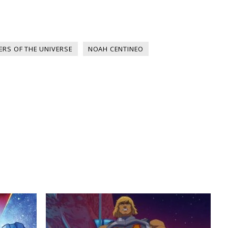
ERS OF THE UNIVERSE
NOAH CENTINEO