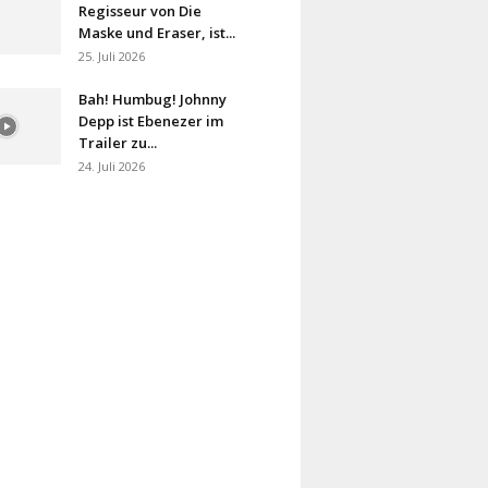
Regisseur von Die
Maske und Eraser, ist...
25. Juli 2026
Bah! Humbug! Johnny
Depp ist Ebenezer im
Trailer zu...
24. Juli 2026