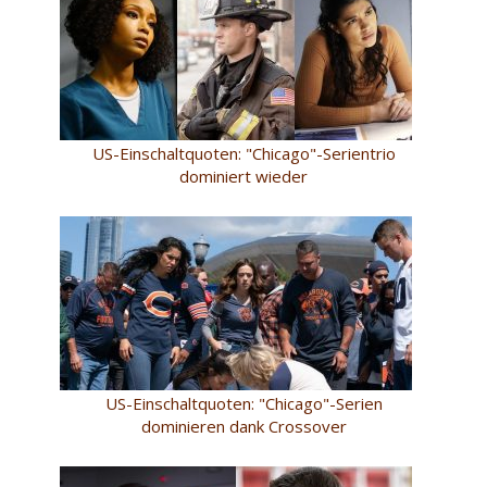
US-Einschaltquoten: "Chicago"-Serientrio
dominiert wieder
US-Einschaltquoten: "Chicago"-Serien
dominieren dank Crossover