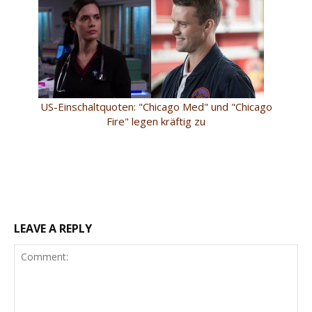
US-Einschaltquoten: "Chicago Med" und "Chicago
Fire" legen kräftig zu
LEAVE A REPLY