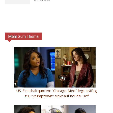
Mehr zum Thema
US-Einschaltquoten: "Chicago Med" legt kräftig
zu, "Stumptown" sinkt auf neues Tief