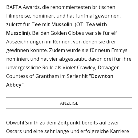
BAFTA Awards, die renommiertesten britischen
Filmpreise, nominiert und hat fünfmal gewonnen,
zuletzt für
Tee mit Mussolini
(OT:
Tea with
Mussolini
). Bei den Golden Globes war sie für elf
Auszeichnungen im Rennen, von denen sie drei
gewinnen konnte. Zudem wurde sie für neun Emmys
nominiert und hat vier abgestaubt, davon drei für ihre
unvergessliche Rolle als Violet Crawley, Dowager
Countess of Grantham im Serienhit
"Downton
Abbey"
.
ANZEIGE
Obwohl Smith zu dem Zeitpunkt bereits auf zwei
Oscars und eine sehr lange und erfolgreiche Karriere