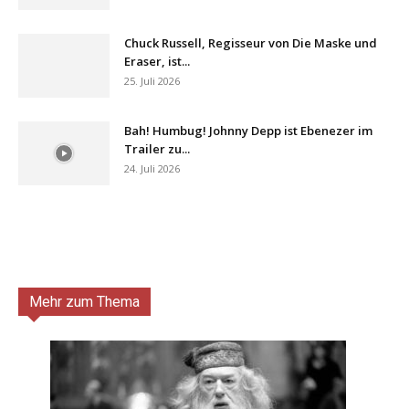
Chuck Russell, Regisseur von Die Maske und
Eraser, ist...
25. Juli 2026
Bah! Humbug! Johnny Depp ist Ebenezer im
Trailer zu...
24. Juli 2026
Mehr zum Thema