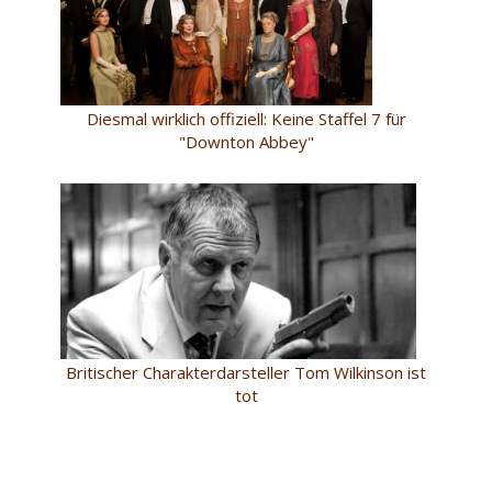
Diesmal wirklich offiziell: Keine Staffel 7 für
"Downton Abbey"
Britischer Charakterdarsteller Tom Wilkinson ist
tot