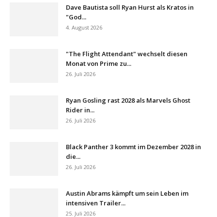
Dave Bautista soll Ryan Hurst als Kratos in
"God...
4. August 2026
"The Flight Attendant" wechselt diesen
Monat von Prime zu...
26. Juli 2026
Ryan Gosling rast 2028 als Marvels Ghost
Rider in...
26. Juli 2026
Black Panther 3 kommt im Dezember 2028 in
die...
26. Juli 2026
Austin Abrams kämpft um sein Leben im
intensiven Trailer...
25. Juli 2026