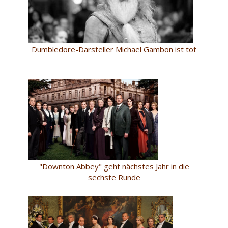
Dumbledore-Darsteller Michael Gambon ist tot
"Downton Abbey" geht nächstes Jahr in die
sechste Runde