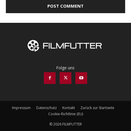
Folge uns
Impressum
Datenschutz
Kontakt
Zurück zur Startseite
Cookie-Richtlinie (EU)
© 2026 FILMFUTTER