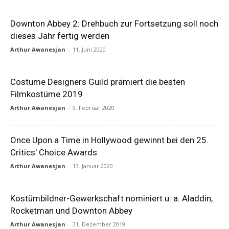
Downton Abbey 2: Drehbuch zur Fortsetzung soll noch
dieses Jahr fertig werden
Arthur Awanesjan
-
11. Juni 2020
Costume Designers Guild prämiert die besten
Filmkostüme 2019
Arthur Awanesjan
-
9. Februar 2020
Once Upon a Time in Hollywood gewinnt bei den 25.
Critics' Choice Awards
Arthur Awanesjan
-
13. Januar 2020
Kostümbildner-Gewerkschaft nominiert u. a. Aladdin,
Rocketman und Downton Abbey
Arthur Awanesjan
-
31. Dezember 2019