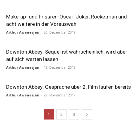
Make-up- und Frisuren-Oscar: Joker, Rocketman und
acht weitere in der Vorauswahl
Arthur Awanesjan
-
20. Dezember 2019
Downton Abbey: Sequel ist wahrscheinlich, wird aber
auf sich warten lassen
Arthur Awanesjan
-
13. Dezember 2019
Downton Abbey: Gespräche über 2. Film laufen bereits
Arthur Awanesjan
-
29. November 2019
1
2
3