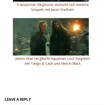
Transporter-Regisseur wünscht sich weitere
Sequels mit Jason Statham
James Wan vergleicht Aquaman: Lost Kingdom
mit Tango & Cash und Men in Black
LEAVE A REPLY