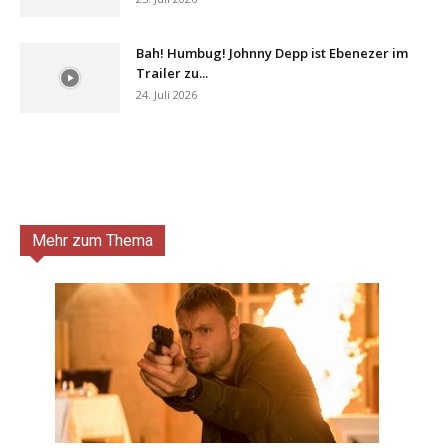
Bah! Humbug! Johnny Depp ist Ebenezer im
Trailer zu...
24. Juli 2026
Mehr zum Thema