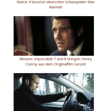
Matrix 4 besetzt deutschen Schauspieler Max
Riemelt
Mission: Impossible 7 und 8 bringen Henry
Czerny aus dem Originalfilm zurück!