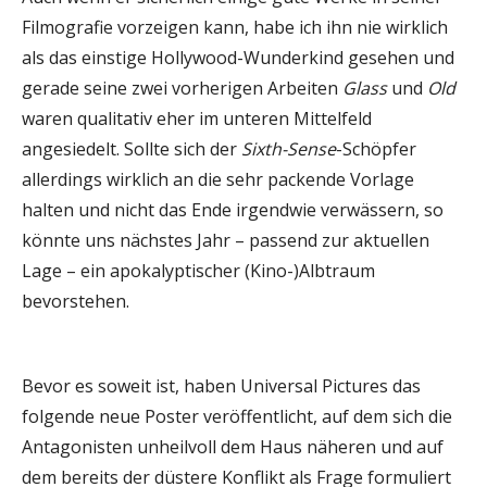
Filmografie vorzeigen kann, habe ich ihn nie wirklich
als das einstige Hollywood-Wunderkind gesehen und
gerade seine zwei vorherigen Arbeiten
Glass
und
Old
waren qualitativ eher im unteren Mittelfeld
angesiedelt. Sollte sich der
Sixth-Sense
-Schöpfer
allerdings wirklich an die sehr packende Vorlage
halten und nicht das Ende irgendwie verwässern, so
könnte uns nächstes Jahr – passend zur aktuellen
Lage – ein apokalyptischer (Kino-)Albtraum
bevorstehen.
Bevor es soweit ist, haben Universal Pictures das
folgende neue Poster veröffentlicht, auf dem sich die
Antagonisten unheilvoll dem Haus näheren und auf
dem bereits der düstere Konflikt als Frage formuliert