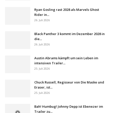
Ryan Gosling rast 2028 als Marvels Ghost
Rider in...
26. Juli 2026
Black Panther 3 kommt im Dezember 2028 in
die...
26. Juli 2026
Austin Abrams kämpft um sein Leben im
intensiven Trailer...
25. Juli 2026
Chuck Russell, Regisseur von Die Maske und
Eraser, ist...
25. Juli 2026
Bah! Humbug! Johnny Depp ist Ebenezer im
Trailer zu...