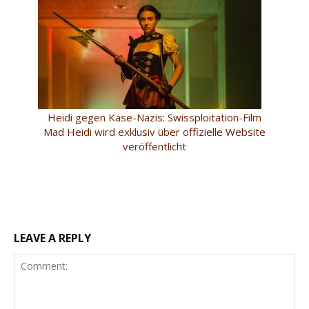
Heidi gegen Käse-Nazis: Swissploitation-Film
Mad Heidi wird exklusiv über offizielle Website
veröffentlicht
LEAVE A REPLY