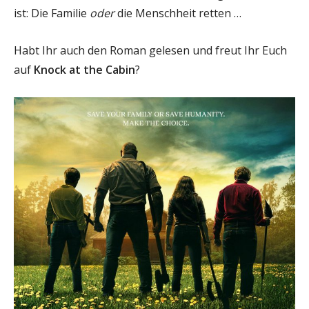
ist: Die Familie
oder
die Menschheit retten …
Habt Ihr auch den Roman gelesen und freut Ihr Euch
auf
Knock at the Cabin
?