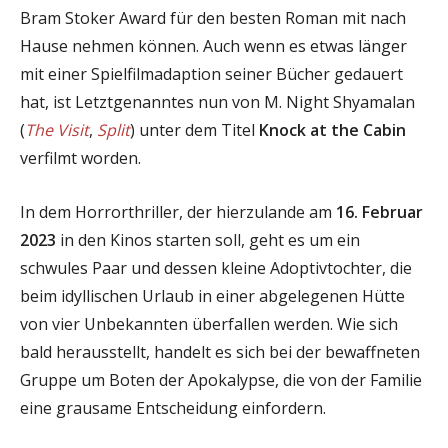
Bram Stoker Award für den besten Roman mit nach
Hause nehmen können. Auch wenn es etwas länger
mit einer Spielfilmadaption seiner Bücher gedauert
hat, ist Letztgenanntes nun von M. Night Shyamalan
(
The Visit
,
Split
) unter dem Titel
Knock at the Cabin
verfilmt worden.
In dem Horrorthriller, der hierzulande am
16. Februar
2023
in den Kinos starten soll, geht es um ein
schwules Paar und dessen kleine Adoptivtochter, die
beim idyllischen Urlaub in einer abgelegenen Hütte
von vier Unbekannten überfallen werden. Wie sich
bald herausstellt, handelt es sich bei der bewaffneten
Gruppe um Boten der Apokalypse, die von der Familie
eine grausame Entscheidung einfordern.