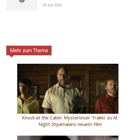
24. Juli 2026
Mehr zum Thema
Knock at the Cabin: Mysteriöser Trailer zu M.
Night Shyamalans neuem Film