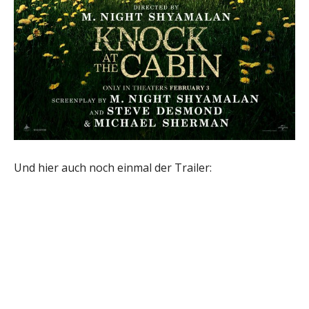
Und hier auch noch einmal der Trailer: