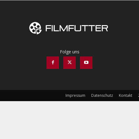
Folge uns
Impressum
Datenschutz
Kontakt