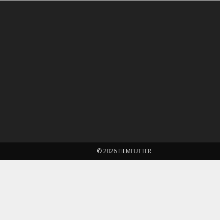
© 2026 FILMFUTTER