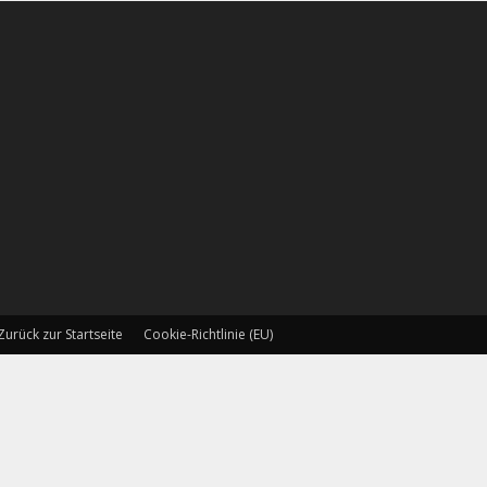
Zurück zur Startseite
Cookie-Richtlinie (EU)